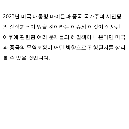
2023년 미국 대통령 바이든과 중국 국가주석 시진핑
의 정상회담이 있을 것이라는 이슈와 이것이 성사된
이후에 관련된 여러 문제들의 해결책이 나온다면 미국
과 중국의 무역분쟁이 어떤 방향으로 진행될지를 살펴
볼 수 있을 것입니다.