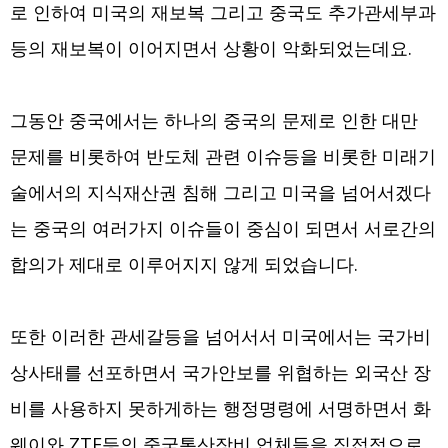
로 인하여 미국의 재보복 그리고 중국도 추가관세부과
등의 재보복이 이어지면서 상황이 악화되었는데요.
그동안 중국에서는 하나의 중국의 문제로 인한 대만
문제를 비롯하여 반도체 관련 이슈등을 비롯한 미래기
술에서의 지식재산권 침해 그리고 미국을 넘어서겠다
는 중국의 여러가지 이슈들이 중심이 되면서 서로간의
합의가 제대로 이루어지지 않게 되었습니다.
또한 이러한 관세갈등을 넘어서서 미국에서는 국가비
상사태를 선포하면서 국가안보를 위협하는 외국산 장
비를 사용하지 못하게하는 행정명령에 서명하면서 화
웨이와 ZTE등의 중국통산장비 업체들을 직접적으로