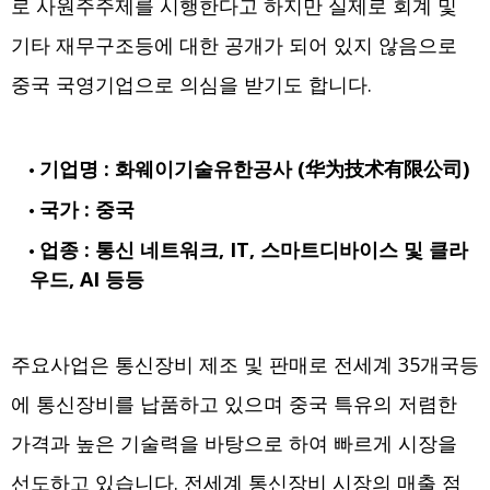
로 사원주주제를 시행한다고 하지만 실제로 회계 및
기타 재무구조등에 대한 공개가 되어 있지 않음으로
중국 국영기업으로 의심을 받기도 합니다.
기업명 : 화웨이기술유한공사 (华为技术有限公司)
국가 : 중국
업종 : 통신 네트워크, IT, 스마트디바이스 및 클라
우드, AI 등등
주요사업은 통신장비 제조 및 판매로 전세계 35개국등
에 통신장비를 납품하고 있으며 중국 특유의 저렴한
가격과 높은 기술력을 바탕으로 하여 빠르게 시장을
선도하고 있습니다. 전세계 통신장비 시장의 매출 점