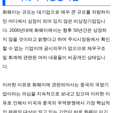
화웨이는 규모는 대기업으로 매우 큰 규모를 자랑하지
만 어디에서 상장이 되어 있지 않은 비상장기업입니
다. 2000년대에 화웨이에서는 향후 50년간은 상장하
지 않을 것이라고 밝혔다고 하며 주식시장등에서 확인
할 수 없는 기업이며 공시의무가 없으므로 재무구조
및 회계에 관련된 여러 내용들이 비공개인 상태입니
다.
이러한 이유로 화웨이에 관련되어서는 중국의 국영기
업이라는 의심을 지속적으로 보내고 있으며 이러한 이
유로 인해서 미국과 중국의 무역분쟁에서 가장 핵심적
인 제제의 대상이 되고 있는 기업이 바로 화웨이 이기