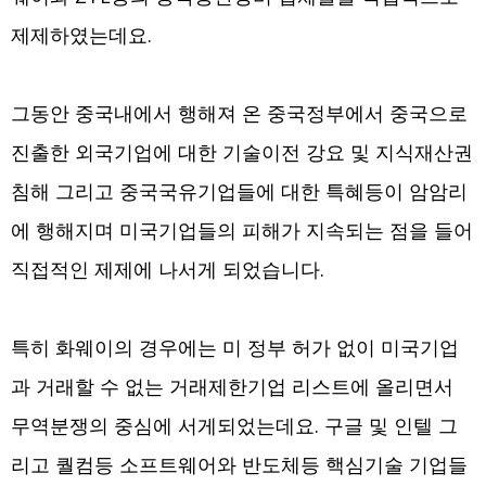
제제하였는데요.
그동안 중국내에서 행해져 온 중국정부에서 중국으로
진출한 외국기업에 대한 기술이전 강요 및 지식재산권
침해 그리고 중국국유기업들에 대한 특혜등이 암암리
에 행해지며 미국기업들의 피해가 지속되는 점을 들어
직접적인 제제에 나서게 되었습니다.
특히 화웨이의 경우에는 미 정부 허가 없이 미국기업
과 거래할 수 없는 거래제한기업 리스트에 올리면서
무역분쟁의 중심에 서게되었는데요. 구글 및 인텔 그
리고 퀄컴등 소프트웨어와 반도체등 핵심기술 기업들