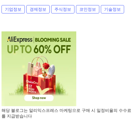
기업정보
경제정보
주식정보
코인정보
기술정보
해당 블로그는 알리익스프레스 마케팅으로 구매 시 일정비율의 수수료
를 지급받습니다