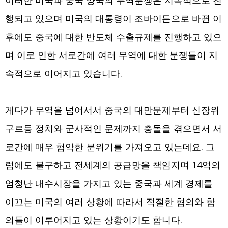
이러한 미국과 중국 양국의 무역분쟁은 지속적으로 진
행되고 있으며 미국의 대통령이 조바이든으로 바뀐 이
후에도 중국에 대한 반도체 수출규제를 진행하고 있으
며 이로 인한 서로간에 여러 무역에 대한 분쟁들이 지
속적으로 이어지고 있습니다.
게다가 무역을 넘어서서 중국의 대만문제부터 신장위
구르등 정치와 군사적인 문제까지 충돌을 겪으면서 서
로간에 매우 험악한 분위기를 가져오고 있는데요. 그
럼에도 불구하고 전세계의 공급망을 책임지며 14억의
엄청난 내수시장을 가지고 있는 중국과 세계 경제를
이끄는 미국의 여러 상황에 따라서 적절한 협의와 합
의들이 이루어지고 있는 상황이기도 합니다.