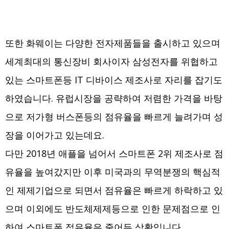
또한 화웨이는 다양한 전자제품들을 출시하고 있으며
세계최대의 통신장비 회사이자 삼성전자를 위협하고
있는 스마트폰등 IT 디바이스 제조사로 자리를 잡기도
하였습니다. 유럽시장을 공략하여 저렴한 가격을 바탕
으로 저가형 버스폰등의 점유율을 빠르게 늘려가며 성
장을 이어가고 있는데요.
다만 2018년 애플을 넘어서 스마트폰 2위 제조사로 점
유율을 높여갔지만 이후 미국과의 무역분쟁의 핵심적
인 제제기업으로 되면서 점유율은 빠르게 하락하고 있
으며 이외에도 반도체제제등으로 인한 문제점으로 인
하여 스마트폰 점유율은 줄어든 상황입니다.