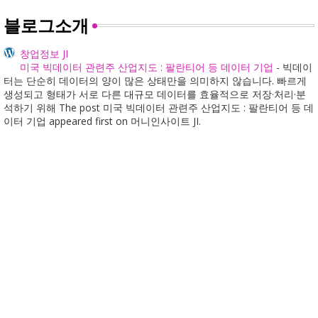
블로그소개
창업정보 JI
미국 빅데이터 관련주 산업지도 : 팔란티어 등 데이터 기업
-
빅데이
터는 단순히 데이터의 양이 많은 상태만을 의미하지 않습니다. 빠르게
생성되고 형태가 서로 다른 대규모 데이터를 효율적으로 저장·처리·분
석하기 위해 The post 미국 빅데이터 관련주 산업지도 : 팔란티어 등 데
이터 기업 appeared first on 머니인사이트 JI.