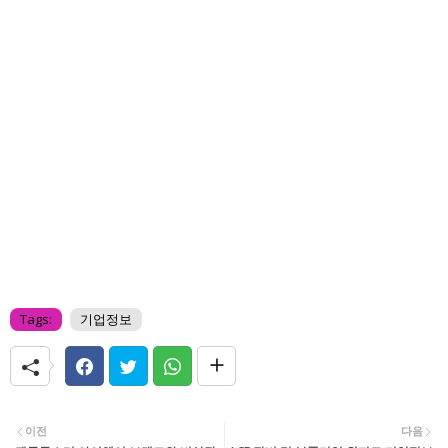
Tags:
기업정보
이전
다음