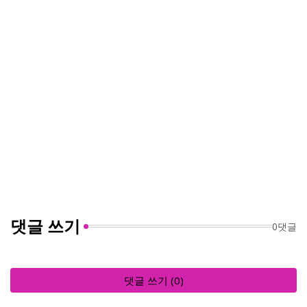
댓글 쓰기
0댓글
댓글 쓰기 (0)