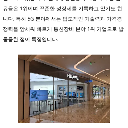
유율은 1위이며 꾸준한 성장세를 기록하고 있기도 합
니다. 특히 5G 분야에서는 압도적인 기술력과 가격경
쟁력을 앞세워 빠르게 통신장비 분야 1위 기업으로 발
돋움한 점이 특징입니다.