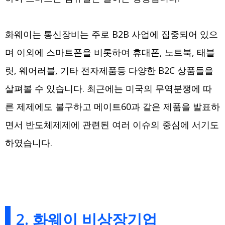
화웨이는 통신장비는 주로 B2B 사업에 집중되어 있으
며 이외에 스마트폰을 비롯하여 휴대폰, 노트북, 태블
릿, 웨어러블, 기타 전자제품등 다양한 B2C 상품들을
살펴볼 수 있습니다. 최근에는 미국의 무역분쟁에 따
른 제제에도 불구하고 메이트60과 같은 제품을 발표하
면서 반도체제제에 관련된 여러 이슈의 중심에 서기도
하였습니다.
2. 화웨이 비상장기업