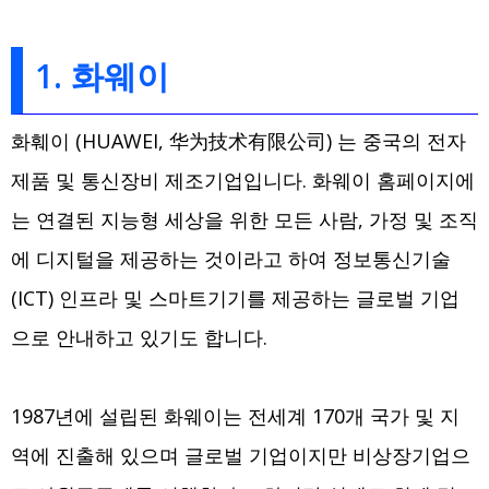
1. 화웨이
화훼이 (HUAWEI, 华为技术有限公司) 는 중국의 전자
제품 및 통신장비 제조기업입니다. 화웨이 홈페이지에
는 연결된 지능형 세상을 위한 모든 사람, 가정 및 조직
에 디지털을 제공하는 것이라고 하여 정보통신기술
(ICT) 인프라 및 스마트기기를 제공하는 글로벌 기업
으로 안내하고 있기도 합니다.
1987년에 설립된 화웨이는 전세계 170개 국가 및 지
역에 진출해 있으며 글로벌 기업이지만 비상장기업으