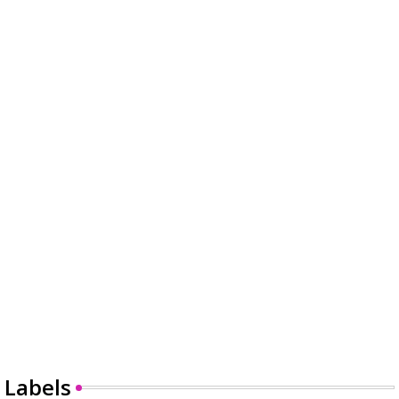
Labels