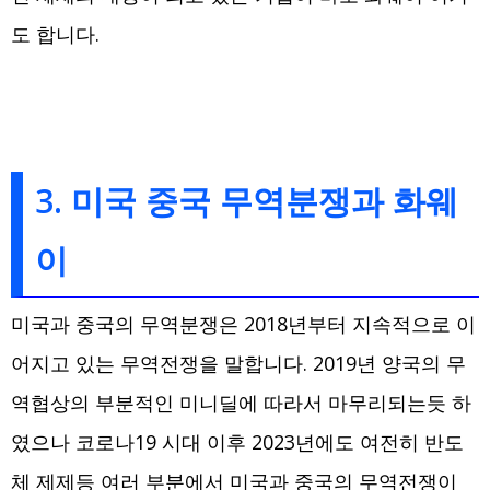
도 합니다.
3. 미국 중국 무역분쟁과 화웨
이
미국과 중국의 무역분쟁은 2018년부터 지속적으로 이
어지고 있는 무역전쟁을 말합니다. 2019년 양국의 무
역협상의 부분적인 미니딜에 따라서 마무리되는듯 하
였으나 코로나19 시대 이후 2023년에도 여전히 반도
체 제제등 여러 부분에서 미국과 중국의 무역전쟁이