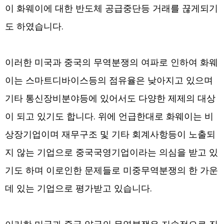
이 화웨이에 대한 반도체 공급중단등 거래를 끊게되기
도 하였습니다.
이러한 미국과 중국의 무역분쟁의 여파로 인하여 화웨
이는 스마트디바이스등의 점유율은 낮아지고 있으며
기타 통신장비분야등에 있어서도 다양한 제제의 대상
이 되고 있기도 합니다. 위에 언급한대로 화웨이는 비
상장기업이며 재무구조 및 기타 회계사항등이 노출되
지 않는 기업으로 중국국영기업이라는 의심을 받고 있
기도 하며 이로인한 문제들로 미중무역분쟁의 한 가운
데 있는 기업으로 평가받고 있습니다.