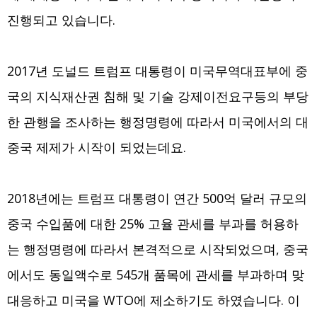
진행되고 있습니다.
2017년 도널드 트럼프 대통령이 미국무역대표부에 중
국의 지식재산권 침해 및 기술 강제이전요구등의 부당
한 관행을 조사하는 행정명령에 따라서 미국에서의 대
중국 제제가 시작이 되었는데요.
2018년에는 트럼프 대통령이 연간 500억 달러 규모의
중국 수입품에 대한 25% 고율 관세를 부과를 허용하
는 행정명령에 따라서 본격적으로 시작되었으며, 중국
에서도 동일액수로 545개 품목에 관세를 부과하며 맞
대응하고 미국을 WTO에 제소하기도 하였습니다. 이