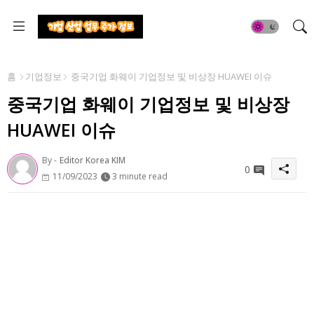
홈
기업정보
중국기업 화웨이 기업정보 및 비상장 HUAWEI 이슈
중국기업 화웨이 기업정보 및 비상장
HUAWEI 이슈
By -
Editor Korea KIM
0
11/09/2023
3 minute read