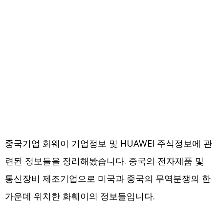
중국기업 화웨이 기업정보 및 HUAWEI 주식정보에 관
련된 정보들을 정리해봤습니다. 중국의 전자제품 및
통신장비 제조기업으로 미국과 중국의 무역분쟁의 한
가운데 위치한 화훼이의 정보들입니다.