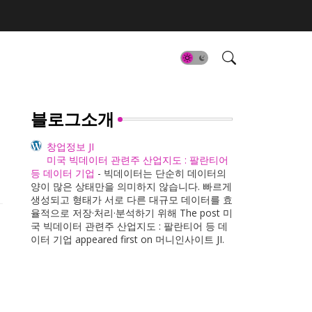
블로그소개
창업정보 JI
미국 빅데이터 관련주 산업지도 : 팔란티어
등 데이터 기업
-
빅데이터는 단순히 데이터의
양이 많은 상태만을 의미하지 않습니다. 빠르게
생성되고 형태가 서로 다른 대규모 데이터를 효
율적으로 저장·처리·분석하기 위해 The post 미
국 빅데이터 관련주 산업지도 : 팔란티어 등 데
이터 기업 appeared first on 머니인사이트 JI.