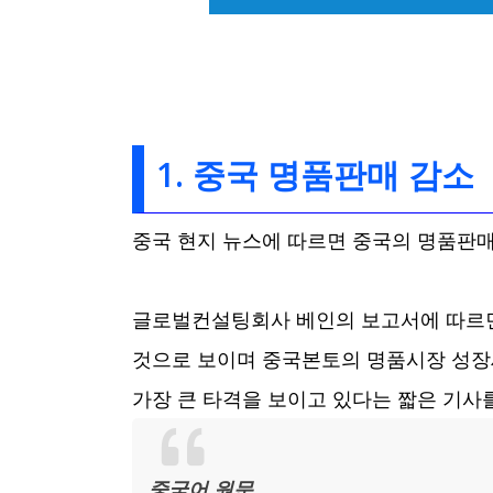
1. 중국 명품판매 감소
중국 현지 뉴스에 따르면 중국의 명품판매
글로벌컨설팅회사 베인의 보고서에 따르면 
것으로 보이며 중국본토의 명품시장 성장
가장 큰 타격을 보이고 있다는 짧은 기사를
중국어 원문