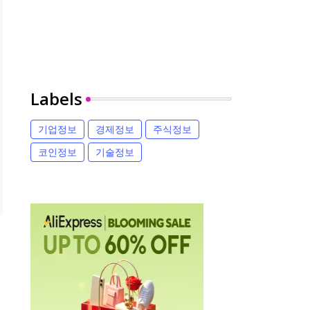
Labels
기업정보
경제정보
주식정보
코인정보
기술정보