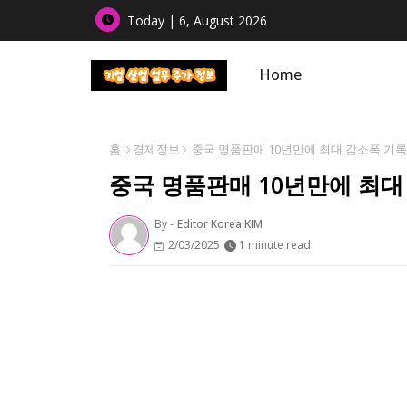
Today | 6, August 2026
Home
홈
경제정보
중국 명품판매 10년만에 최대 감소폭 기
중국 명품판매 10년만에 최대
By -
Editor Korea KIM
2/03/2025
1 minute read