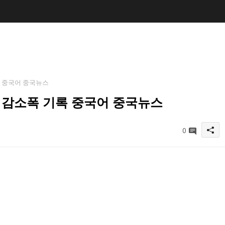
록 중국어 중국뉴스
 감소폭 기록 중국어 중국뉴스
0