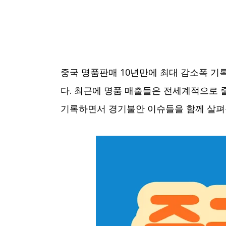
중국 명품판매 10년만에 최대 감소폭 기
다. 최근에 명품 매출들은 전세계적으로
기록하면서 경기불안 이슈들을 함께 살펴