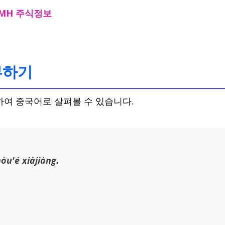
MH 주식정보
부하기
하여 중국어로 살펴볼 수 있습니다.
òu'é xiàjiàng.