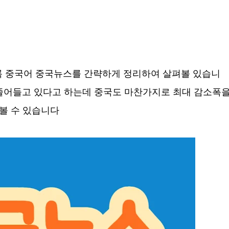
록 중국어 중국뉴스를 간략하게 정리하여 살펴볼 있습니
 줄어들고 있다고 하는데 중국도 마찬가지로 최대 감소폭
볼 수 있습니다