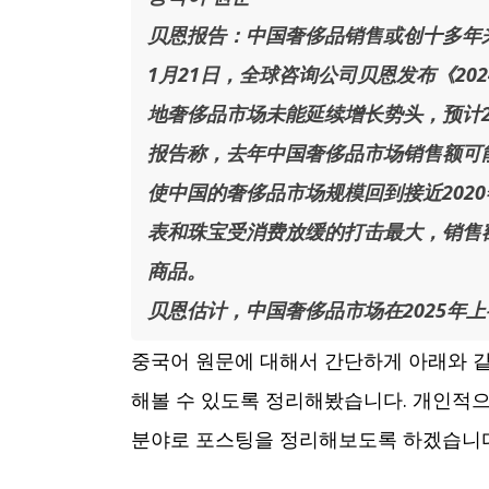
贝恩报告：中国奢侈品销售或创十多年
1月21日，全球咨询公司贝恩发布《20
地奢侈品市场未能延续增长势头，预计2
报告称，去年中国奢侈品市场销售额可能
使中国的奢侈品市场规模回到接近202
表和珠宝受消费放缓的打击最大，销售
商品。
贝恩估计，中国奢侈品市场在2025年
중국어 원문에 대해서 간단하게 아래와 같
해볼 수 있도록 정리해봤습니다. 개인적으
분야로 포스팅을 정리해보도록 하겠습니