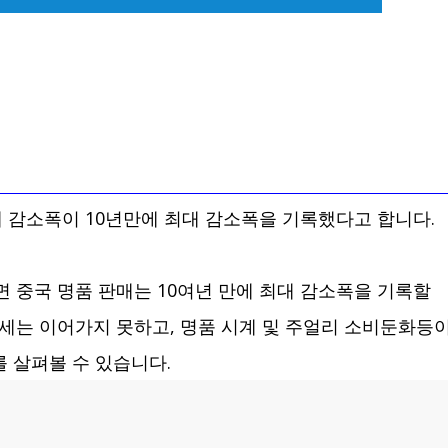
 감소폭이 10년만에 최대 감소폭을 기록했다고 합니다.
중국 명품 판매는 10여년 만에 최대 감소폭을 기록할
세는 이어가지 못하고, 명품 시계 및 주얼리 소비둔화등
 살펴볼 수 있습니다.