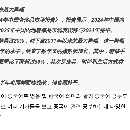
来最大降幅
24年中国奢侈品市场报告》，报告显示，2024年中国内
025年中国内地奢侈品市场表现将与2024年持平。
暴跌20%，创下自2011年以来的最大降幅。这一降幅
0年的水平，结束了数年来的指数级增长。其中，奢侈手
额同比下降超过30%，其次是皮具、时尚和生活方式类
上半年将同样面临挑战，销售额持平。
이 중국어로 병음 및 한국어 의미와 함께 중국어 공부도
로 여러 기사들을 보고 중국어 관련 공부하는데 다양한
다