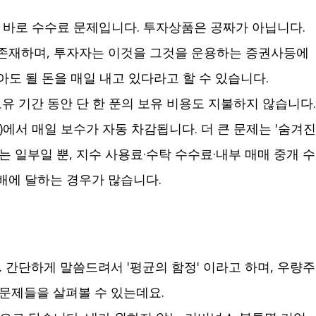
은 바로 수수료 문제입니다. 투자상품은 공짜가 아닙니다.
 존재하며, 투자자는 이것을 그것을 운용하는 증권사등에
아도 될 돈을 매일 내고 있다라고 할 수 있습니다.
유 기간 동안 단 한 푼의 보유 비용도 지불하지 않습니다.
)에서 매일 보수가 자동 차감됩니다. 더 큰 문제는 '숨겨진
%)는 일부일 뿐, 지수 사용료·수탁 수수료·내부 매매 중개 수
0배에 달하는 경우가 많습니다.
. 간단하게 말씀드려서 '평균의 함정' 이라고 하며, 우량주
문제들을 살펴볼 수 있는데요.