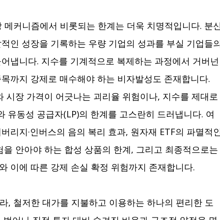
시장 메커니즘에서 비롯되는 한계는 더욱 치명적입니다. 분
발적인 성장을 기록하는 우량 기업의 성과를 부실 기업들
들어냅니다. 지수를 기계적으로 복제하는 과정에서 거버넌
종목까지 강제로 매수해야 하는 비자발성도 존재합니다.
와 시장 가격이 어긋나는 괴리율 위험이나, 지수를 제대로
유동성 공급자(LP)의 한계를 고스란히 드러냅니다. 여
버리지·인버스의 음의 복리 효과, 원자재 ETF의 파멸적
험을 안아야 하는 합성 상품의 한계, 그리고 최종적으로는
와 이에 따른 강제 손실 확정 위험까지 존재합니다.
니라, 철저한 대가를 지불하고 이용하는 하나의 편리한 도
 벗어나 직접 투자 대비 숨겨진 비용과 구조적 약점을 명