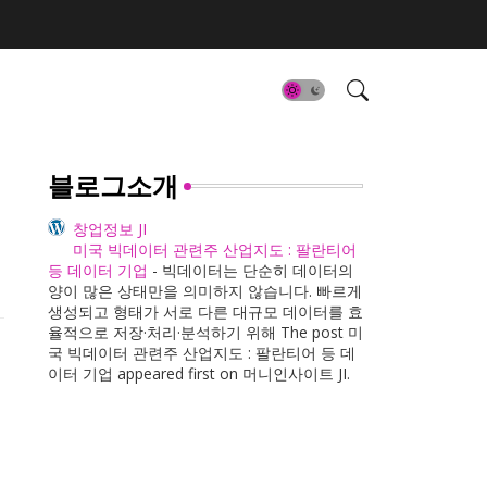
블로그소개
창업정보 JI
미국 빅데이터 관련주 산업지도 : 팔란티어
등 데이터 기업
-
빅데이터는 단순히 데이터의
양이 많은 상태만을 의미하지 않습니다. 빠르게
생성되고 형태가 서로 다른 대규모 데이터를 효
율적으로 저장·처리·분석하기 위해 The post 미
국 빅데이터 관련주 산업지도 : 팔란티어 등 데
이터 기업 appeared first on 머니인사이트 JI.