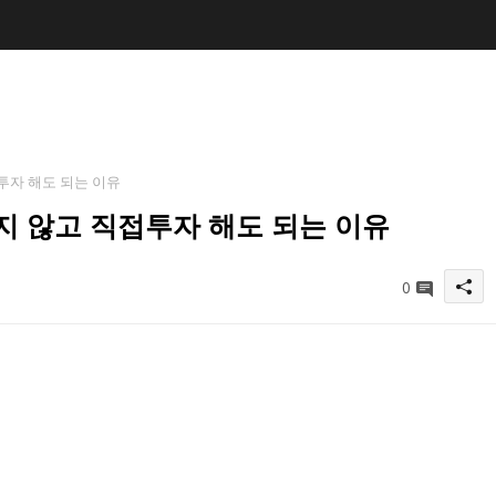
투자 해도 되는 이유
하지 않고 직접투자 해도 되는 이유
0