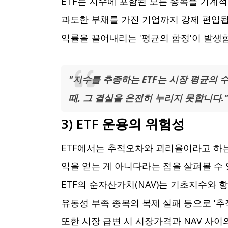
ETF는 지수에 포함된 모든 종목을 기계적
과도한 부채를 가진 기업까지 강제 편입됩
익률을 끌어내리는 '평균의 함정'이 발생
"지수를 추종하는 ETF는 시장 평균의
때, 그 결실을 온전히 누리지 못합니다."
3) ETF 운용의 위험성
ETF에서는 추적오차와 괴리율이라고 하는것
익을 얻는 게 아니다라는 점을 살펴볼 수
ETF의 순자산가치(NAV)는 기초지수와 항
유동성 부족 종목의 복제 실패 등으로 '
또한 시장 급변 시 시장가격과 NAV 사이의