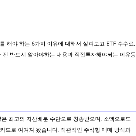
자를 해야 하는 6가지 이유에 대해서 살펴보고 ETF 수수료,
투자 전 반드시 알아야하는 내용과 직접투자해야되는 이유등
 낳은 최고의 자산배분 수단으로 칭송받으며, 소액으로도
능 카드로 여겨져 왔습니다. 직관적인 주식형 매매 방식과