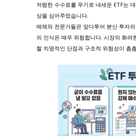
저렴한 수수료를 무기로 내세운 ETF는 
상을 심어주었습니다.
매체와 전문가들은 앞다투어 분산 투자의
의 인식은 매우 위험합니다. 시장의 화려
할 치명적인 단점과 구조적 위험성이 촘촘