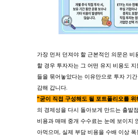
가장 먼저 던져야 할 근본적인 의문은 비
할 경우 투자자는 그 어떤 유지 비용도 지
들을 묶어놓았다는 이유만으로 투자 기간 
감해 갑니다.
"굳이 직접 구성해도 될 포트폴리오를 위해
의 경제성을 다시 돌아보게 만드는 출발점
비용과 매매 중개 수수료는 눈에 보이지 
아먹으며, 실제 부담 비용을 수배 이상 