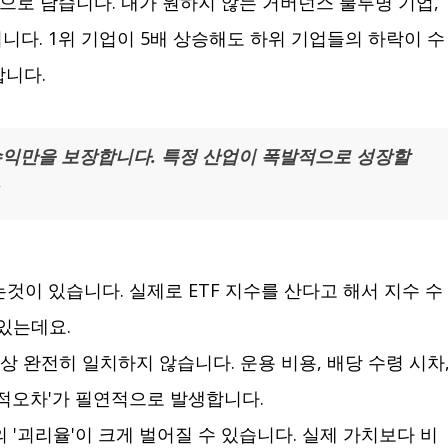
으로 담습니다. 내가 원하지 않는 거버넌스 불투명 기업,
니다. 1위 기업이 5배 상승해도 하위 기업들의 하락이 수
합니다.
 수익만을 보장합니다. 특정 산업이 폭발적으로 성장할
이 있습니다. 실제로 ETF 지수를 산다고 해서 지수 수
 있는데요.
상 완전히 일치하지 않습니다. 운용 비용, 배당 수령 시차
추적오차'가 필연적으로 발생합니다.
 '괴리율'이 크게 벌어질 수 있습니다. 실제 가치보다 비