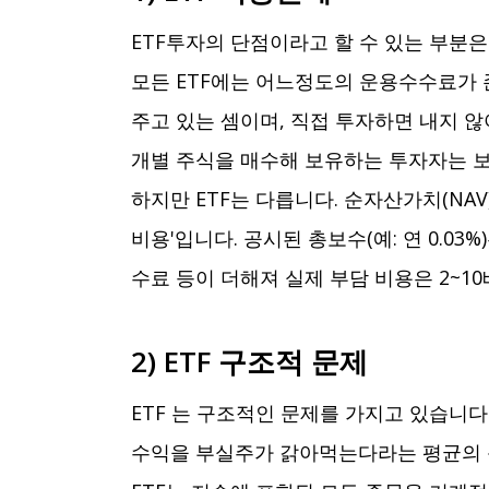
ETF투자의 단점이라고 할 수 있는 부분
모든 ETF에는 어느정도의 운용수수료가
주고 있는 셈이며, 직접 투자하면 내지 않
개별 주식을 매수해 보유하는 투자자는 보
하지만 ETF는 다릅니다. 순자산가치(NAV
비용'입니다. 공시된 총보수(예: 연 0.03
수료 등이 더해져 실제 부담 비용은 2~1
2) ETF 구조적 문제
ETF 는 구조적인 문제를 가지고 있습니다
수익을 부실주가 갉아먹는다라는 평균의 