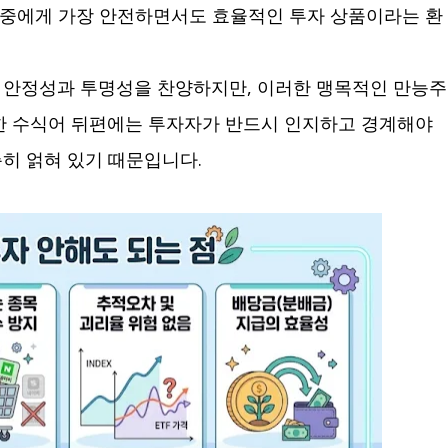
대중에게 가장 안전하면서도 효율적인 투자 상품이라는 환
 안정성과 투명성을 찬양하지만, 이러한 맹목적인 만능주
한 수식어 뒤편에는 투자자가 반드시 인지하고 경계해야
히 얽혀 있기 때문입니다.