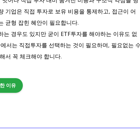
량 기업은 직접 투자로 보유 비용을 통제하고, 접근이 어
는 균형 잡힌 혜안이 필요합니다.
하는 경우도 있지만 굳이 ETF투자를 해야하는 이유도 없
황에서는 직접투자를 선택하는 것이 필요하며, 필요없는 
대해서 꼭 체크해야 합니다.
한 이유