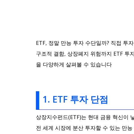
ETF, 정말 만능 투자 수단일까? 직접 투
구조적 결함, 상장폐지 위험까지 ETF 
을 다양하게 살펴볼 수 있습니다
1. ETF 투자 단점
상장지수펀드(ETF)는 현대 금융 혁신이
전 세계 시장에 분산 투자할 수 있는 만