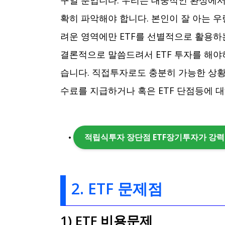
확히 파악해야 합니다. 본인이 잘 아는 우
려운 영역에만 ETF를 선별적으로 활용하
결론적으로 말씀드려서 ETF 투자를 해야
습니다. 직접투자로도 충분히 가능한 상
수료를 지급하거나 혹은 ETF 단점등에 
적립식투자 장단점 ETF장기투자가 강력
2. ETF 문제점
1) ETF 비용문제