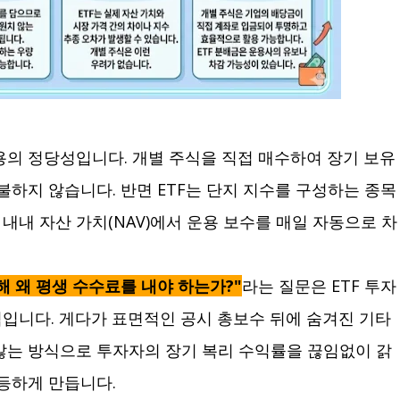
용의 정당성입니다. 개별 주식을 직접 매수하여 장기 보유
불하지 않습니다. 반면 ETF는 단지 지수를 구성하는 종목
내내 자산 가치(NAV)에서 운용 보수를 매일 자동으로 차
 왜 평생 수수료를 내야 하는가?"
라는 질문은 ETF 투자
입니다. 게다가 표면적인 공시 총보수 뒤에 숨겨진 기타
않는 방식으로 투자자의 장기 복리 수익률을 끊임없이 갉
폭등하게 만듭니다.