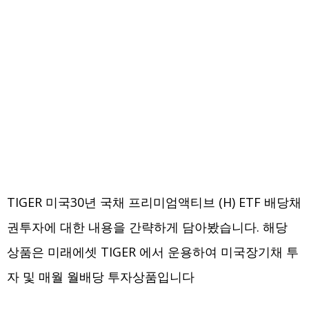
TIGER 미국30년 국채 프리미엄액티브 (H) ETF 배당채
권투자에 대한 내용을 간략하게 담아봤습니다. 해당
상품은 미래에셋 TIGER 에서 운용하여 미국장기채 투
자 및 매월 월배당 투자상품입니다