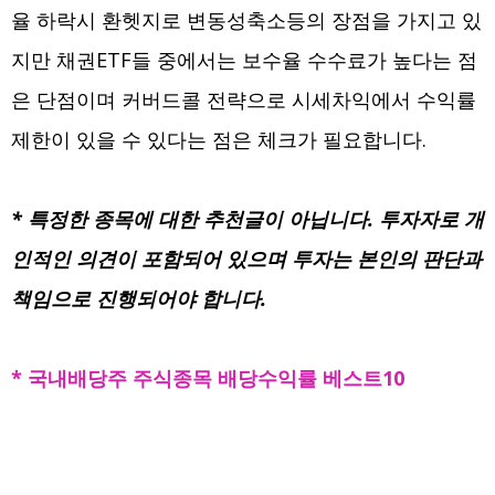
율 하락시 환헷지로 변동성축소등의 장점을 가지고 있
지만 채권ETF들 중에서는 보수율 수수료가 높다는 점
은 단점이며 커버드콜 전략으로 시세차익에서 수익률
제한이 있을 수 있다는 점은 체크가 필요합니다.
* 특정한 종목에 대한 추천글이 아닙니다. 투자자로 개
인적인 의견이 포함되어 있으며 투자는 본인의 판단과
책임으로 진행되어야 합니다.
* 국내배당주 주식종목 배당수익률 베스트10