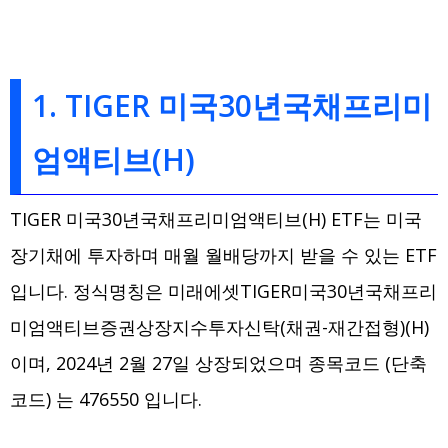
1. TIGER 미국30년국채프리미
엄액티브(H)
TIGER 미국30년국채프리미엄액티브(H) ETF는 미국
장기채에 투자하며 매월 월배당까지 받을 수 있는 ETF
입니다. 정식명칭은 미래에셋TIGER미국30년국채프리
미엄액티브증권상장지수투자신탁(채권-재간접형)(H)
이며, 2024년 2월 27일 상장되었으며 종목코드 (단축
코드) 는 476550 입니다.