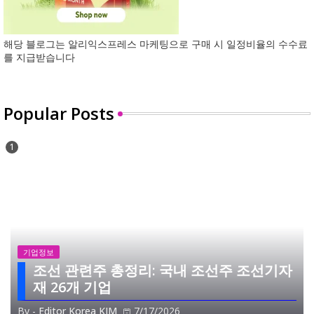
해당 블로그는 알리익스프레스 마케팅으로 구매 시 일정비율의 수수료
를 지급받습니다
Popular Posts
기업정보
조선 관련주 총정리: 국내 조선주 조선기자
재 26개 기업
By -
Editor Korea KIM
7/17/2026