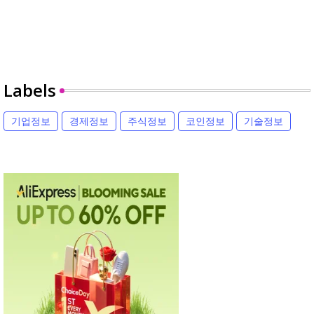
Labels
기업정보
경제정보
주식정보
코인정보
기술정보