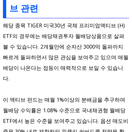
브 관련
해당 종목 TIGER 미국30년 국채 프리미엄액티브 (H)
ETF의 경우에는 배당채권투자 월배당상품으로 살펴
볼 수 있습니다. 2개월만에 순자산 3000억 돌파까지
빠르게 돌파하면서 많은 관심을 보여주고 있으며 매월
배당이 나온다는 점등이 매력적으로 보일 수 있습니
다.
이 액티브 펀드는 매월 1%이상의 분배금을 추구하며
월배당 수익률은 1.08% 수준으로 국내채권형 월배당
ETF에서 높은 수준을 보여주고 있습니다. 옵션 매도비
중을 30% 내로 제한하되 위클리 커버드콜 전략을 활