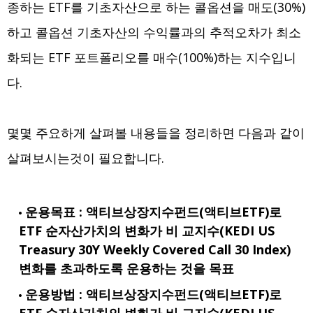
종하는 ETF를 기초자산으로 하는 콜옵션을 매도(30%)
하고 콜옵션 기초자산의 수익률과의 추적오차가 최소
화되는 ETF 포트폴리오를 매수(100%)하는 지수입니
다.
몇몇 주요하게 살펴볼 내용들을 정리하면 다음과 같이
살펴보시는것이 필요합니다.
운용목표 : 액티브상장지수펀드(액티브ETF)로
ETF 순자산가치의 변화가 비 교지수(KEDI US
Treasury 30Y Weekly Covered Call 30 Index)
변화를 초과하도록 운용하는 것을 목표
운용방법 : 액티브상장지수펀드(액티브ETF)로
ETF 순자산가치의 변화가 비 교지수(KEDI US