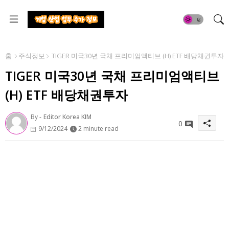
홈
주식정보
TIGER 미국30년 국채 프리미엄액티브 (H) ETF 배당채권투자
TIGER 미국30년 국채 프리미엄액티브
(H) ETF 배당채권투자
By -
Editor Korea KIM
0
9/12/2024
2 minute read