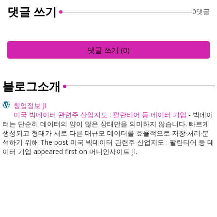
댓글 쓰기
0댓글
댓글 쓰기 (0)
블로그소개
창업정보 JI
미국 빅데이터 관련주 산업지도 : 팔란티어 등 데이터 기업
-
빅데이
터는 단순히 데이터의 양이 많은 상태만을 의미하지 않습니다. 빠르게
생성되고 형태가 서로 다른 대규모 데이터를 효율적으로 저장·처리·분
석하기 위해 The post 미국 빅데이터 관련주 산업지도 : 팔란티어 등 데
이터 기업 appeared first on 머니인사이트 JI.