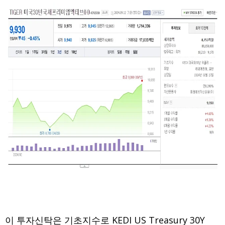
이 투자신탁은 기초지수로 KEDI US Treasury 30Y