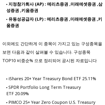
지정참가회사 (AP) : 메리츠증권 ,미래에셋증권 ,삼
성증권 ,키움증권
유동성공급자 (LP) : 메리츠증권 ,미래에셋증권 ,키
움증권
이외에도 간단하게 이 종목이 가지고 있는 구성종목을
보면 다음과 같이 살펴볼 수 있습니다. 구성종목
TOP10 비중순% 으로 정리되어 공시된 자료입니다
iShares 20+ Year Treasury Bond ETF 25.11%
SPDR Portfolio Long Term Treasury
ETF 20.09%
PIMCO 25+ Year Zero Coupon U.S. Treasury