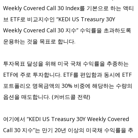
Weekly Covered Call 30 Index를 기본으로 하는 액티
브 ETF로 비교지수인 “KEDI US Treasury 30Y
Weekly Covered Call 30 지수” 수익률을 초과하도록
운용하는 것을 목표로 합니다.
투자목표 달성을 위해 미국 국채 수익률을 추종하는
ETF에 주로 투자합니다. ETF를 편입함과 동시에 ETF
포트폴리오 명목금액의 30% 비중에 해당하는 수량의
옵션을 매도합니다. (커버드콜 전략)
여기에서 “KEDI US Treasury 30Y Weekly Covered
Call 30 지수”는 만기 20년 이상의 미국채 수익률을 추