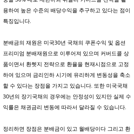
용하여 높은 수준의 배당수익을 추구하고 있다는 점이
특징입니다.
분배금의 재원은 미국30년 국채의 쿠폰수익 및 옵션
프리미엄 분배재원으로 이루어져 있으며 커버드콜 상
품이면서 환헷지 전략으로 환율을 현재시점으로 고정
하여 있으며 금리인하 시기에 유리하게 변동성을 축소
할 수 있다는 장점을 가지고 있습니다. 또한 미국국채
30년의 장기국채의 경우에는 안정성이 있지만 실제 수
익률은 채권금리 변동에 따라서 달라질 수 있습니다.
정리하면 장점은 분배금이 있고 월배당이다 그리고 환