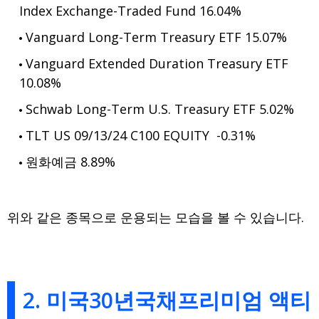
Index Exchange-Traded Fund 16.04%
Vanguard Long-Term Treasury ETF 15.07%
Vanguard Extended Duration Treasury ETF
10.08%
Schwab Long-Term U.S. Treasury ETF 5.02%
TLT US 09/13/24 C100 EQUITY -0.31%
원화예금 8.89%
위와 같은 종목으로 운용되는 모습을 볼 수 있습니다.
2. 미국30년국채프리미엄 액티