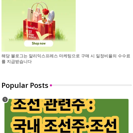
해당 블로그는 알리익스프레스 마케팅으로 구매 시 일정비율의 수수료
를 지급받습니다
Popular Posts