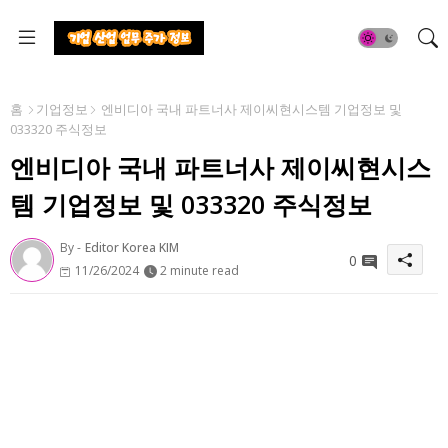
홈
기업정보
엔비디아 국내 파트너사 제이씨현시스템 기업정보 및
033320 주식정보
엔비디아 국내 파트너사 제이씨현시스
템 기업정보 및 033320 주식정보
By -
Editor Korea KIM
0
11/26/2024
2 minute read