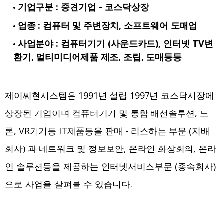
기업구분 : 중견기업 - 코스닥상장
업종 : 컴퓨터 및 주변장치, 소프트웨어 도매업
사업분야 : 컴퓨터기기 (사운드카드), 인터넷 TV변
환기, 멀티미디어제품 제조, 조립, 도매등등
제이씨현시스템은 1991년 설립 1997년 코스닥시장에
상장된 기업이며 컴퓨터기기 및 통합 배선솔루션, 드
론, VR기기등 IT제품등을 판매 - 리스하는 부문 (지배
회사) 과 네트워크 및 정보보안, 온라인 화상회의, 온라
인 솔루션등을 제공하는 인터넷서비스부문 (종속회사)
으로 사업을 살펴볼 수 있습니다.