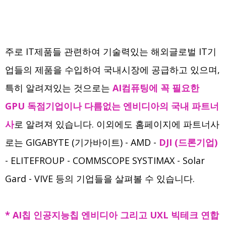
주로 IT제품들 관련하여 기술력있는 해외글로벌 IT기
업들의 제품을 수입하여 국내시장에 공급하고 있으며,
특히 알려져있는 것으로는
AI컴퓨팅에 꼭 필요한
GPU 독점기업이나 다름없는 엔비디아의 국내 파트너
사
로 알려져 있습니다. 이외에도 홈페이지에 파트너사
로는 GIGABYTE (기가바이트) - AMD -
DJI (드론기업)
- ELITEFROUP - COMMSCOPE SYSTIMAX - Solar
Gard - VIVE 등의 기업들을 살펴볼 수 있습니다.
* AI칩 인공지능칩 엔비디아 그리고 UXL 빅테크 연합