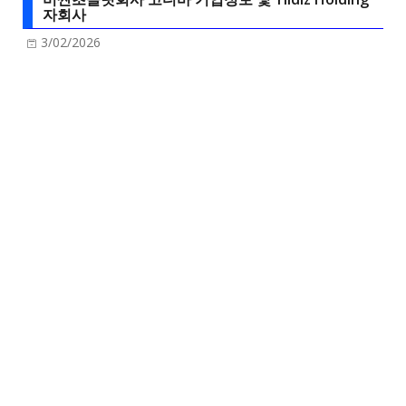
자회사
3/02/2026