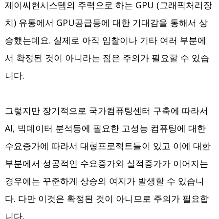
제이씨현시스템의 주력으로 하는 GPU (그래픽처리장
치) 유통에서 GPU공급등에 대한 기대감을 통해서 상
승했는데요. 실제로 아직 입찰이나 기타 여러 부분에
서 확정된 것이 아니라는 점은 주의가 필요할 수 있습
니다.
그렇지만 장기적으로 국가컴퓨팅센터 구축에 따라서
AI, 빅데이터 분석등에 필요한 고성능 컴퓨팅에 대한
수요증가에 따라서 대형프로젝트들이 있고 이에 대한
부분에서 성공적인 수요증가와 실적증가가 이어지는
경우에는 꾸준하게 상승의 여지가 발생할 수 있습니
다. 다만 이것은 확정된 것이 아니므로 주의가 필요합
니다.