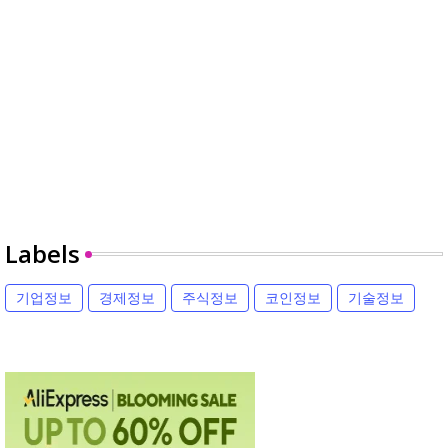
Labels
기업정보
경제정보
주식정보
코인정보
기술정보