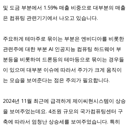
및 도금 부분에서 1.59% 매출 비중으로 대부분의 매출
은 컴퓨팅 관련기기에서 나오고 있습니다.
주요하게 테마주로 묶이는 부분은 엔비디아를 비롯한
관련주에 대한 부분 AI 인공지능 컴퓨팅 하드웨어 부
분등을 비롯하여 드론등의 테마등으로 묶이는 경우들
이 있으며 대부분 이슈에 따라서 주가가 크게 움직이
는 모습을 보여준다는 점은 주의가 필요합니다.
2024년 11월 최근에 급격하게 제이씨현시스템이 상승
을 보여주었는데요. 4조원 규모의 국가컴퓨팅센터 구
축에 따라서 엄청난 상승세를 보여주었습니다. 특히