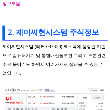
정보모음
2. 제이씨현시스템 주식정보
제이씨현시스템 (티커 033320) 코스닥에 상장된 기업
으로 컴퓨터기기 및 통합배선솔루션 그리고 드론관련
주로 묶이기도 하면서 여러가지로 살펴볼 수 있는 기
업입니다.