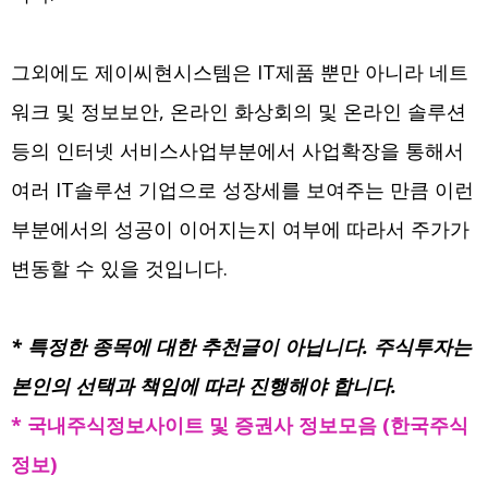
그외에도 제이씨현시스템은 IT제품 뿐만 아니라 네트
워크 및 정보보안, 온라인 화상회의 및 온라인 솔루션
등의 인터넷 서비스사업부분에서 사업확장을 통해서
여러 IT솔루션 기업으로 성장세를 보여주는 만큼 이런
부분에서의 성공이 이어지는지 여부에 따라서 주가가
변동할 수 있을 것입니다.
* 특정한 종목에 대한 추천글이 아닙니다. 주식투자는
본인의 선택과 책임에 따라 진행해야 합니다.
* 국내주식정보사이트 및 증권사 정보모음 (한국주식
정보)