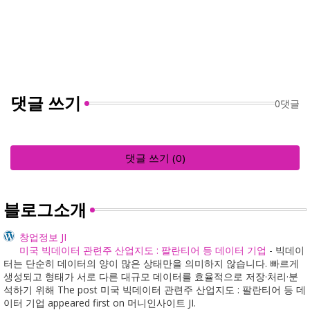
댓글 쓰기
0댓글
댓글 쓰기 (0)
블로그소개
창업정보 JI
미국 빅데이터 관련주 산업지도 : 팔란티어 등 데이터 기업
-
빅데이
터는 단순히 데이터의 양이 많은 상태만을 의미하지 않습니다. 빠르게
생성되고 형태가 서로 다른 대규모 데이터를 효율적으로 저장·처리·분
석하기 위해 The post 미국 빅데이터 관련주 산업지도 : 팔란티어 등 데
이터 기업 appeared first on 머니인사이트 JI.