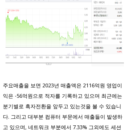
주요매출을 보면 2023년 매출액은 2116억원 영업이
익은 -56억원으로 적자를 기록하고 있으며 최근에는
분기별로 흑자전환을 앞두고 있는것을 볼 수 있습니
다. 그리고 대부분 컴퓨터 부문에서 매출들이 발생하
고 있으며, 네트워크 부분에서 7.33% 그외에도 세션