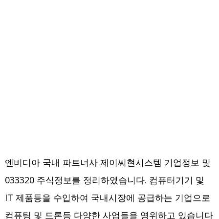
엔비디아 국내 파트너사 제이씨현시스템 기업정보 및
033320 주식정보를 정리하였습니다. 컴퓨터기기 및
IT 제품등을 수입하여 국내시장에 공급하는 기업으로
컴퓨팅 및 드론등 다양한 사업들을 영위하고 있습니다