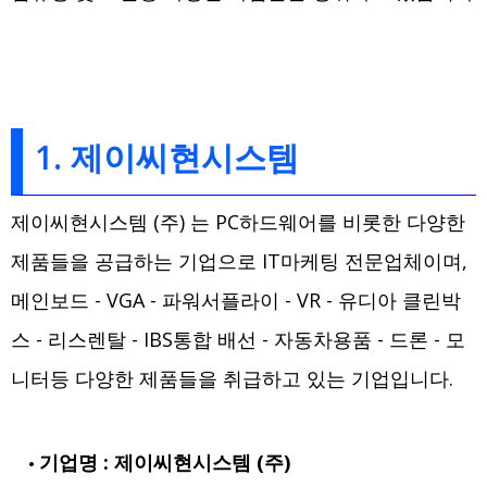
1. 제이씨현시스템
제이씨현시스템 (주) 는 PC하드웨어를 비롯한 다양한
제품들을 공급하는 기업으로 IT마케팅 전문업체이며,
메인보드 - VGA - 파워서플라이 - VR - 유디아 클린박
스 - 리스렌탈 - IBS통합 배선 - 자동차용품 - 드론 - 모
니터등 다양한 제품들을 취급하고 있는 기업입니다.
기업명 : 제이씨현시스템 (주)