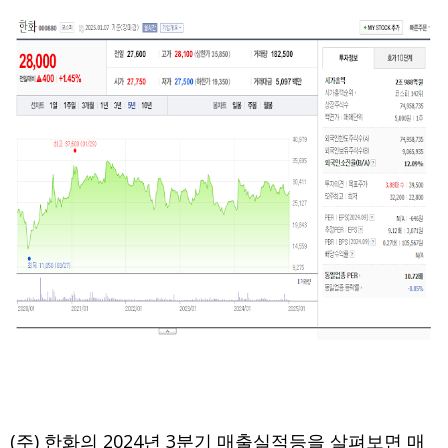
(주) 한화의 2024년 3분기 매출실적등을 살펴보면 매