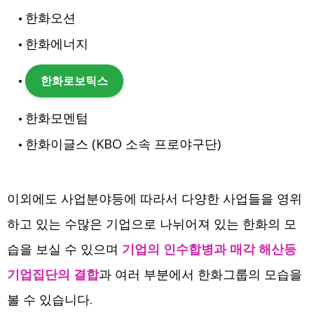
한화오션
한화에너지
한화로보틱스
한화모멘텀
한화이글스 (KBO 소속 프로야구단)
이외에도 사업분야등에 따라서 다양한 사업들을 영위
하고 있는 수많은 기업으로 나뉘어져 있는 한화의 모
습을 보실 수 있으며
기업의 인수합병과 매각 해산등
기업집단의 결합
과 여러 부분에서 한화그룹의 모습을
볼 수 있습니다.