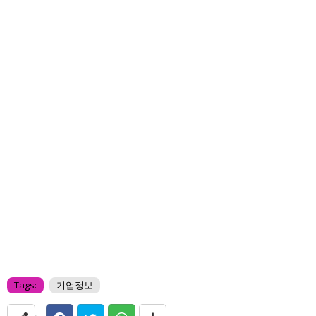
Tags:
기업정보