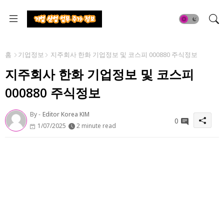
홈
기업정보
지주회사 한화 기업정보 및 코스피 000880 주식정보
지주회사 한화 기업정보 및 코스피
000880 주식정보
By -
Editor Korea KIM
0
1/07/2025
2 minute read