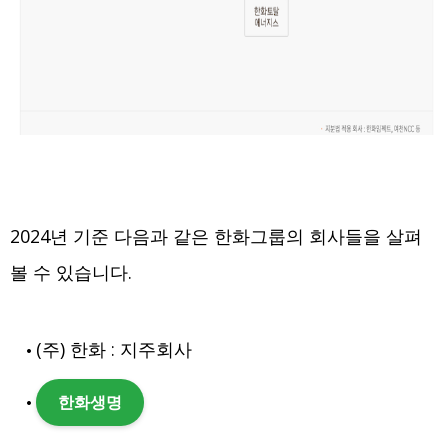
2024년 기준 다음과 같은 한화그룹의 회사들을 살펴
볼 수 있습니다.
(주) 한화 : 지주회사
한화생명