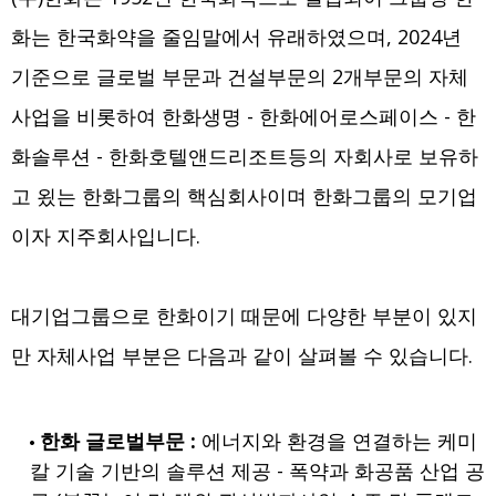
화는 한국화약을 줄임말에서 유래하였으며, 2024년
기준으로 글로벌 부문과 건설부문의 2개부문의 자체
사업을 비롯하여 한화생명 - 한화에어로스페이스 - 한
화솔루션 - 한화호텔앤드리조트등의 자회사로 보유하
고 욌는 한화그룹의 핵심회사이며 한화그룹의 모기업
이자 지주회사입니다.
대기업그룹으로 한화이기 때문에 다양한 부분이 있지
만 자체사업 부분은 다음과 같이 살펴볼 수 있습니다.
한화 글로벌부문 :
에너지와 환경을 연결하는 케미
칼 기술 기반의 솔루션 제공 - 폭약과 화공품 산업 공