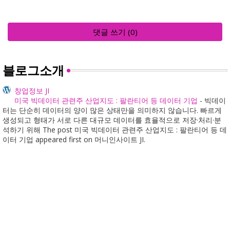
댓글 쓰기 (0)
블로그소개
창업정보 JI
미국 빅데이터 관련주 산업지도 : 팔란티어 등 데이터 기업
-
빅데이
터는 단순히 데이터의 양이 많은 상태만을 의미하지 않습니다. 빠르게
생성되고 형태가 서로 다른 대규모 데이터를 효율적으로 저장·처리·분
석하기 위해 The post 미국 빅데이터 관련주 산업지도 : 팔란티어 등 데
이터 기업 appeared first on 머니인사이트 JI.