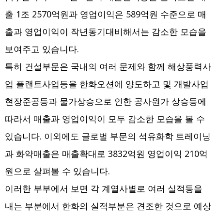
출 1조 2570억원과 영업이익은 589억원 수준으로 매
출과 영업이익이 작년동기대비해서는 감소한 모습을
보여주고 있습니다.
특히 건설부문은 국내의 여러 문제와 함께 해상풍력사
업 플랜트사업등을 한화오션에 양도하고 및 개발사업
현장준공등과 물가상승으로 인한 공사원가 상승등에
따라서 매출과 영업이익이 모두 감소한 모습을 볼 수
있습니다. 이외에도 글로벌 부문의 석유화학 트레이닝
과 화약매출은 매출확대로 3832억원 영업이익 210억
원으로 살펴볼 수 있습니다.
이러한 부부에서 보면 각 계열사별로 여러 실적등을
내는 부분에서 한화의 실적부분은 견조한 것으로 예상