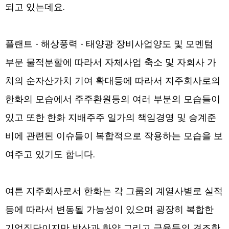
되고 있는데요.
플랜트 - 해상풍력 - 태양광 장비사업양도 및 모멘텀
부문 물적분할에 따라서 자체사업 축소 및 자회사 가
치의 순자산가치 기여 확대등에 따라서 지주회사로의
한화의 모습에서 주주환원등의 여러 부분의 모습들이
있고 또한 한화 지배주주 일가의 책임경영 및 승계준
비에 관련된 이슈들이 복합적으로 작용하는 모습을 보
여주고 있기도 합니다.
여튼 지주회사로서 한화는 각 그룹의 계열사별로 실적
등에 따라서 변동될 가능성이 있으며 굉장히 복합한
기업집단이지만 방산과 화약 그리고 금융등의 견조한