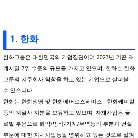
1. 한화
한화그룹은 대한민국의 기업집단이며 2023년 기준 재
계서열 7위 수준의 규모를 가지고 있으며, 한화는 한화
그룹의 지주회사 역할을 하고 있는 기업으로 살펴볼
수 있습니다.
한화는 한화생명 및 한화에어로스페이스 - 한화케미칼
등의 계열사 지분을 보유하고 있으며, 자체사업은 글
로벌 부문으로 화약/방삭/기계/무역등의 부분과 건설
부문에 대한 자체사업등을 영위하고 있는 것으로 살펴