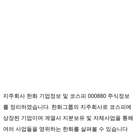
지주회사 한화 기업정보 및 코스피 000880 주식정보
를 정리하였습니다. 한화그룹의 지주회사로 코스피에
상장된 기업이며 계열사 지분보유 및 자체사업을 통해
여러 사업들을 영위하는 한화를 살펴볼 수 있습니다