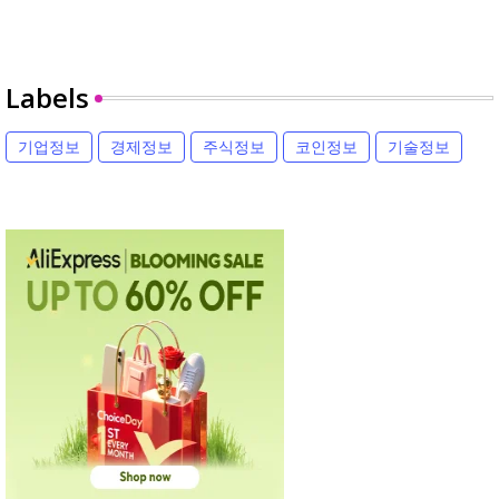
Labels
기업정보
경제정보
주식정보
코인정보
기술정보