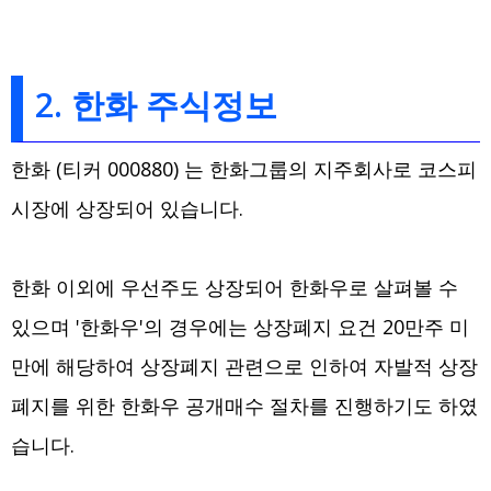
2. 한화 주식정보
한화 (티커 000880) 는 한화그룹의 지주회사로 코스피
시장에 상장되어 있습니다.
한화 이외에 우선주도 상장되어 한화우로 살펴볼 수
있으며 '한화우'의 경우에는 상장폐지 요건 20만주 미
만에 해당하여 상장폐지 관련으로 인하여 자발적 상장
폐지를 위한 한화우 공개매수 절차를 진행하기도 하였
습니다.