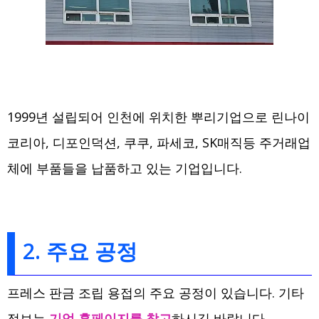
1999년 설립되어 인천에 위치한 뿌리기업으로 린나이
코리아, 디포인덕션, 쿠쿠, 파세코, SK매직등 주거래업
체에 부품들을 납품하고 있는 기업입니다.
2. 주요 공정
프레스 판금 조립 용접의 주요 공정이 있습니다. 기타
정보는
기업 홈페이지를 참고
하시길 바랍니다.