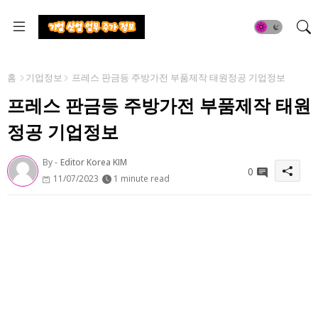
홈
기업정보
프레스 판금등 주방가전 부품제작 태원정공 기업정보
프레스 판금등 주방가전 부품제작 태원
정공 기업정보
By -
Editor Korea KIM
0
11/07/2023
1 minute read