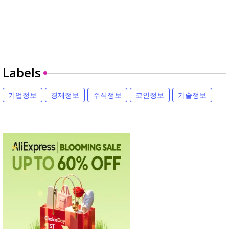
Labels
기업정보
경제정보
주식정보
코인정보
기술정보