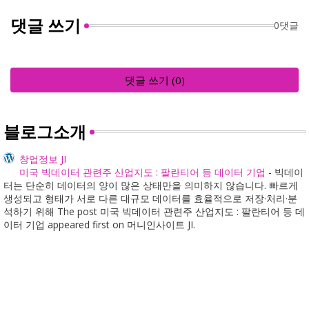
댓글 쓰기
0댓글
댓글 쓰기 (0)
블로그소개
창업정보 JI
미국 빅데이터 관련주 산업지도 : 팔란티어 등 데이터 기업
-
빅데이
터는 단순히 데이터의 양이 많은 상태만을 의미하지 않습니다. 빠르게
생성되고 형태가 서로 다른 대규모 데이터를 효율적으로 저장·처리·분
석하기 위해 The post 미국 빅데이터 관련주 산업지도 : 팔란티어 등 데
이터 기업 appeared first on 머니인사이트 JI.