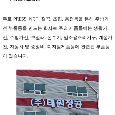
주로 PRESS, NCT, 절곡, 조립, 용접등을 통해 주방가
전 부품등을 만드는 회사로 주요 제품들에는 생활가
전, 주방가전, 보일러, 온수기, 업소용조리기구, 계절가
전, 자동차 및 중장비, 디지털제품등에 관련된 부품등
이 있습니다.