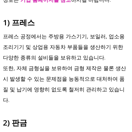
1) 프레스
프레스 공정에서는 주방용 가스기기, 보일러, 업소용
조리기기 및 상업용 자동차 부품들을 생산하기 위한
다양한 종류의 설비들을 보유하고 있습니다.
또한, 자체 금형실을 보유하여 금형 제작은 물론 생산
시 발생할 수 있는 문제점을 능동적으로 대처하여 품
질 및 납기에 영향히 없도록 철저히 관리하고 있습니
다.
2) 판금