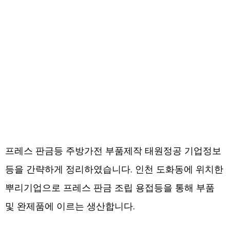
프레스 판금등 주방가전 부품제작 태원정공 기업정보
등을 간략하게 정리하였습니다. 인천 도화동에 위치한
뿌리기업으로 프레스 판금 조립 용접등을 통해 부품
및 완제품에 이르는 생산합니다.