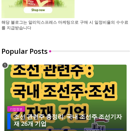
해당 블로그는 알리익스프레스 마케팅으로 구매 시 일정비율의 수수료
를 지급받습니다
Popular Posts
기업정보
조선 관련주 총정리: 국내 조선주 조선기자
재 26개 기업