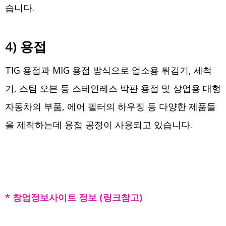
습니다.
4) 용접
TIG 용접과 MIG 용접 방식으로 업소용 튀김기, 세척
기, 스팀 오븐 등 스테인레스 박판 용접 및 상업용 대형
자동차의 부품, 에어 필터의 하우징 등 다양한 제품들
을 제작하는데 용접 공정이 사용되고 있습니다.
* 창업정보사이트 정보 (링크참고)