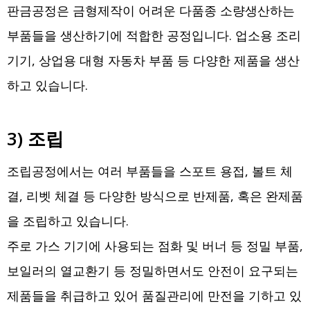
판금공정은 금형제작이 어려운 다품종 소량생산하는
부품들을 생산하기에 적합한 공정입니다. 업소용 조리
기기, 상업용 대형 자동차 부품 등 다양한 제품을 생산
하고 있습니다.
3) 조립
조립공정에서는 여러 부품들을 스포트 용접, 볼트 체
결, 리벳 체결 등 다양한 방식으로 반제품, 혹은 완제품
을 조립하고 있습니다.
주로 가스 기기에 사용되는 점화 및 버너 등 정밀 부품,
보일러의 열교환기 등 정밀하면서도 안전이 요구되는
제품들을 취급하고 있어 품질관리에 만전을 기하고 있