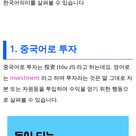
한국어의미를 살펴볼 수 있습니다
1. 중국어로 투자
중국어로 투자는 投资 (tóu zī) 라고 하는데요. 영어로
는
Investment
라고 하며 투자라는 것은 말 그대로 자
본 또는 자원등을 투입하여 수익을 얻기 위한 행동으
로 살펴볼 수 있습니다.