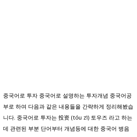
중국어로 투자 중국어로 설명하는 투자개념 중국어공
부로 하여 다음과 같은 내용들을 간략하게 정리해봤습
니다. 중국어로 투자는 投资 (tóu zī) 토우즈 라고 하는
데 관련된 부분 단어부터 개념등에 대한 중국어 병음