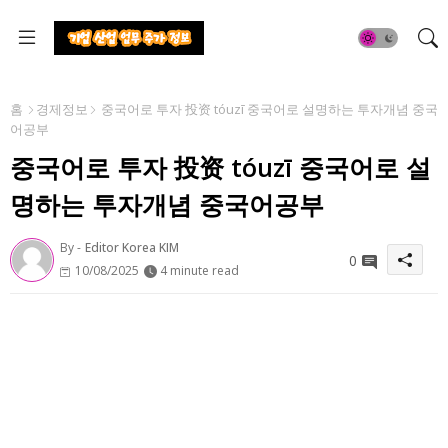
홈
경제정보
중국어로 투자 投资 tóuzī 중국어로 설명하는 투자개념 중국
어공부
중국어로 투자 投资 tóuzī 중국어로 설
명하는 투자개념 중국어공부
By -
Editor Korea KIM
0
10/08/2025
4 minute read