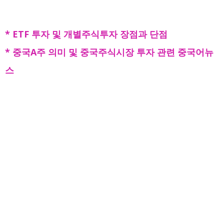
* ETF 투자 및 개별주식투자 장점과 단점
* 중국A주 의미 및 중국주식시장 투자 관련 중국어뉴
스