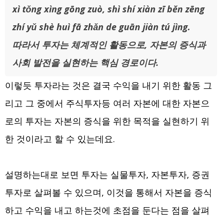
xì tǒng xìng gōng zuò, shì shí xiàn zī běn zēng
zhí yǔ shè huì fā zhǎn de guān jiàn tú jìng.
따라서 투자는 체계적인 활동으로, 자본의 증식과
사회 발전을 실현하는 핵심 경로이다.
이렇듯 투자라는 것은 결국 수익을 내기 위한 활동 그
리고 그 중에서 주식투자등 여러 자본에 대한 자본으
로의 투자는 자본의 증식을 위한 목적을 실현하기 위
한 것이라고 할 수 있는데요.
설명하는대로 보면 투자는 실물투자, 자본투자, 증권
투자로 살펴볼 수 있으며, 이것을 통해서 자본을 증식
하고 수익을 내고 하는것에 초점을 둔다는 점을 살펴