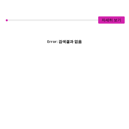
자세히 보기
Error:
검색결과 없음