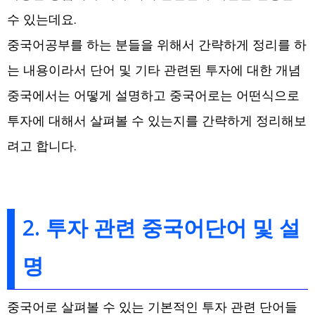
수 있는데요.
중국어공부를 하는 분들을 위해서 간략하게 정리를 하
는 내용이라서 단어 및 기타 관련된 투자에 대한 개념
중국에서는 어떻게 설명하고 중국어로는 어떤식으로
투자에 대해서 살펴볼 수 있는지를 간략하게 정리해보
려고 합니다.
2. 투자 관련 중국어단어 및 설
명
중국어로 살펴볼 수 있는 기본적인 투자 관련 단어들