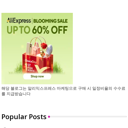
해당 블로그는 알리익스프레스 마케팅으로 구매 시 일정비율의 수수료
를 지급받습니다
Popular Posts