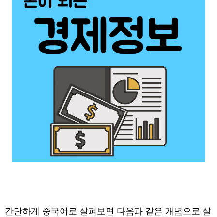
간단하게 중국어로 살펴보면 다음과 같은 개념으로 살