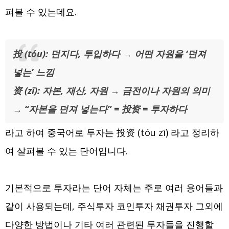
펴볼 수 있는데요.
投 (tóu): 던지다, 투입하다 → 어떤 자원을 ‘던져
넣는’ 느낌
资 (zī): 자본, 재산, 자원 → 금전이나 자원의 의미
→ “자본을 던져 넣는다” = 投资 = 투자하다
라고 하여 중국어로 투자는 投资 (tóu zī) 라고 정리하
여 살펴볼 수 있는 단어입니다.
기본적으로 투자라는 단어 자체는 주로 여러 용어들과
같이 사용되는데, 주식투자 코인투자 채권투자 그외에
다양한 방법이나 기타 여러 관련된 투자들을 진행할