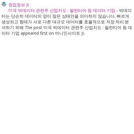
창업정보 JI
미국 빅데이터 관련주 산업지도 : 팔란티어 등 데이터 기업
-
빅데이
터는 단순히 데이터의 양이 많은 상태만을 의미하지 않습니다. 빠르게
생성되고 형태가 서로 다른 대규모 데이터를 효율적으로 저장·처리·분
석하기 위해 The post 미국 빅데이터 관련주 산업지도 : 팔란티어 등 데
이터 기업 appeared first on 머니인사이트 JI.