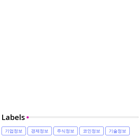
Labels
기업정보
경제정보
주식정보
코인정보
기술정보