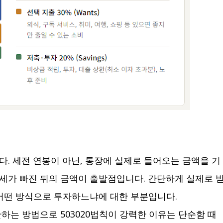
. 세전 연봉이 아닌, 통장에 실제로 들어오는 금액을 기
득세가 빠진 뒤의 금액이 출발점입니다. 간단하게 실제로 
 어떤 방식으로 투자하느냐에 대한 부분입니다.
하는 방법으로 503020법칙이 강력한 이유는 단순함 때