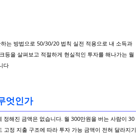
는 방법으로 50/30/20 법칙 실전 적용으로 내 소득과
크등을 살펴보고 적절하게 현실적인 투자를 해나가는 월
니다
란 무엇인가
 정해진 금액은 없습니다. 월 300만원을 버는 사람이 30
도 고정 지출 구조에 따라 투자 가능 금액이 전혀 달라지