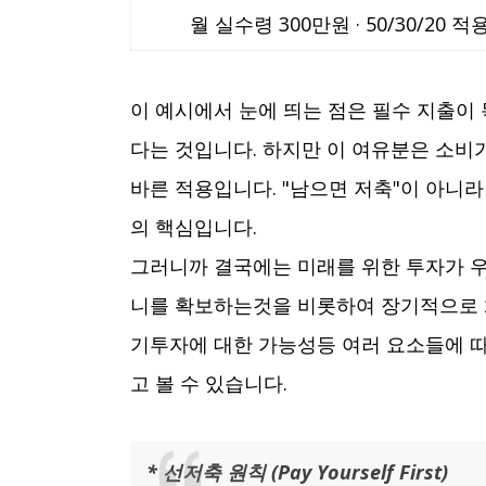
월 실수령 300만원 · 50/30/2
이 예시에서 눈에 띄는 점은 필수 지출이 
다는 것입니다. 하지만 이 여유분은 소비가 
바른 적용입니다. "남으면 저축"이 아니라
의 핵심입니다.
그러니까 결국에는 미래를 위한 투자가 
니를 확보하는것을 비롯하여 장기적으로 
기투자에 대한 가능성등 여러 요소들에 
고 볼 수 있습니다.
* 선저축 원칙 (Pay Yourself First)