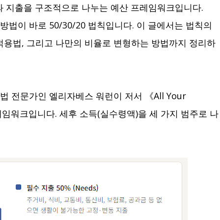
득과 지출을 구조적으로 나누는 예산 프레임워크입니다.
방법이 바로 50/30/20 법칙입니다. 이 글에서는 법칙의
적용법, 그리고 나만의 비율로 변형하는 방법까지 정리하
법 전문가인 엘리자베스 워런이 저서 《All Your
레임워크입니다. 세후 소득(실수령액)을 세 가지 범주로 나