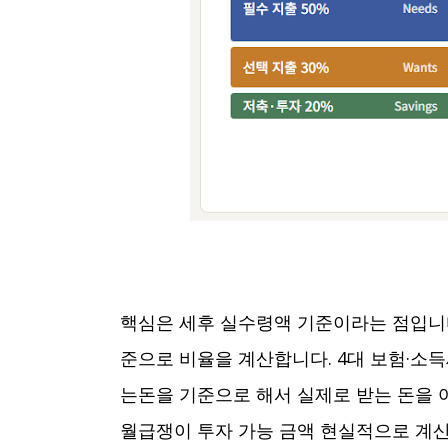
핵심은 세후 실수령액 기준이라는 점입니다
준으로 비율을 계산합니다. 4대 보험·소
는돈을 기준으로 해서 실제로 받는 돈을
월급쟁이 투자 가능 금액 현실적으로 계산