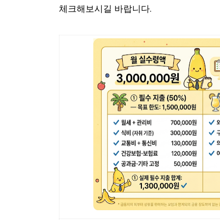
체크해보시길 바랍니다.