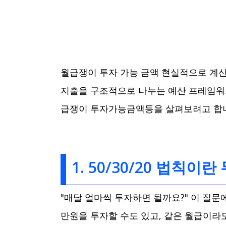
월급쟁이 투자 가능 금액 현실적으로 계산하
지출을 구조적으로 나누는 예산 프레임워
급쟁이 투자가능금액등을 살펴보려고 합
1. 50/30/20 법칙이
"매달 얼마씩 투자하면 될까요?" 이 질문에
만원을 투자할 수도 있고, 같은 월급이라