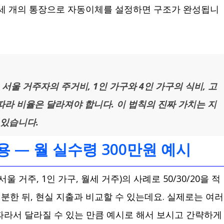
 세 개의 통장으로 자동이체를 설정하면 구조가 완성됩니
. 서울 거주자의 주거비, 1인 가구와 4인 가구의 식비, 고
따라 비율은 달라져야 합니다. 이 법칙의 진짜 가치는 지
 있습니다.
용 — 월 실수령 300만원 예시
 거주, 1인 가구, 월세 거주)의 사례로 50/30/20을 적
분한 뒤, 현실 지출과 비교할 수 있는데요. 실제로는 여러
따라서 달라질 수 있는 만큼 예시로 해서 보시고 간략하게