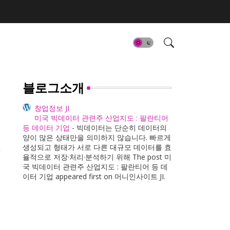
블로그소개
창업정보 JI
미국 빅데이터 관련주 산업지도 : 팔란티어
등 데이터 기업
-
빅데이터는 단순히 데이터의
양이 많은 상태만을 의미하지 않습니다. 빠르게
생성되고 형태가 서로 다른 대규모 데이터를 효
율적으로 저장·처리·분석하기 위해 The post 미
국 빅데이터 관련주 산업지도 : 팔란티어 등 데
이터 기업 appeared first on 머니인사이트 JI.