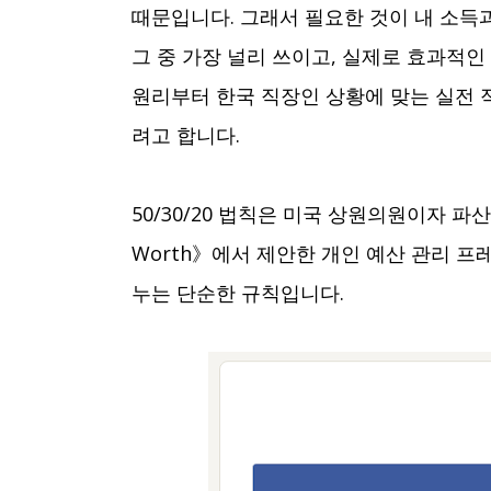
때문입니다. 그래서 필요한 것이 내 소
그 중 가장 널리 쓰이고, 실제로 효과적인 
원리부터 한국 직장인 상황에 맞는 실전 
려고 합니다.
50/30/20 법칙은 미국 상원의원이자 파산
Worth》에서 제안한 개인 예산 관리 프
누는 단순한 규칙입니다.