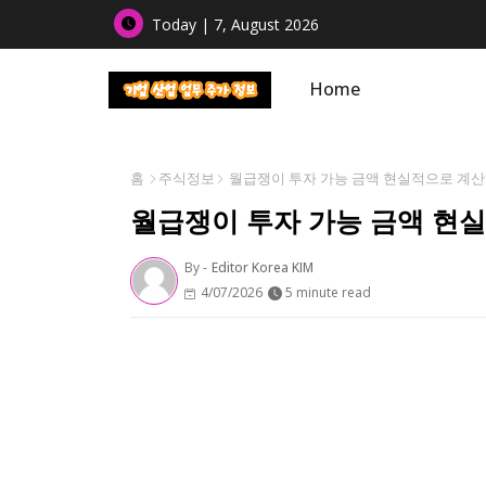
Today | 7, August 2026
Home
홈
주식정보
월급쟁이 투자 가능 금액 현실적으로 계산하
월급쟁이 투자 가능 금액 현실
By -
Editor Korea KIM
4/07/2026
5 minute read