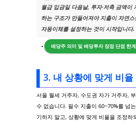
월급 입금일 다음날, 투자·저축 금액이
하는 구조가 만들어져야 지출이 자연스럽
자동이체를 설정하는 것이 시작입니다.
배당주 의미 및 배당투자 장점 단점 한
3. 내 상황에 맞게 비
서울 월세 거주자, 수도권 자가 거주자, 부
수 없습니다. 필수 지출이 60~70%를 
기하지 말고, 상황에 맞게 비율을 조정하