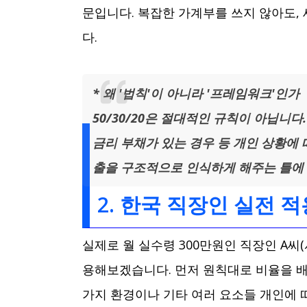
문입니다. 복잡한 가계부를 쓰지 않아도,
다.
* 왜 '법칙'이 아니라 '프레임워크'인가
50/30/20은 절대적인 규칙이 아닙니다
금리 부채가 있는 경우 등 개인 상황에 
출을 구조적으로 인식하게 해주는 틀에
2. 한국 직장인 실전 적
실제로 월 실수령 300만원인 직장인 A씨(서울
용해보겠습니다. 먼저 원칙대로 비율을 배
가지 환경이나 기타 여러 요소들 개인에 