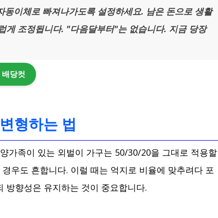
 자동이체로 빠져나가도록 설정하세요. 남은 돈으로 생활
게 조정됩니다. "다음달부터"는 없습니다. 지금 당장
계 배당컷
율 변형하는 법
양가족이 있는 외벌이 가구는 50/30/20을 그대로 적용할
넘는 경우도 흔합니다. 이럴 때는 억지로 비율에 맞추려다 포
되 방향성은 유지하는 것이 중요합니다.