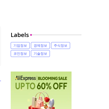
Labels
기업정보
경제정보
주식정보
코인정보
기술정보