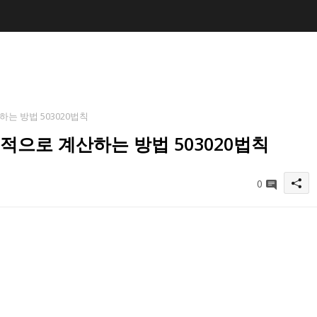
는 방법 503020법칙
적으로 계산하는 방법 503020법칙
0