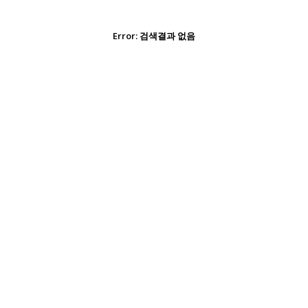
Error:
검색결과 없음