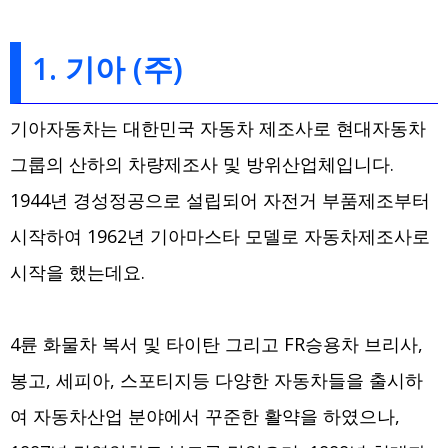
1. 기아 (주)
기아자동차는 대한민국 자동차 제조사로 현대자동차
그룹의 산하의 차량제조사 및 방위산업체입니다.
1944년 경성정공으로 설립되어 자전거 부품제조부터
시작하여 1962년 기아마스타 모델로 자동차제조사로
시작을 했는데요.
4륜 화물차 복서 및 타이탄 그리고 FR승용차 브리사,
봉고, 세피아, 스포티지등 다양한 자동차들을 출시하
여 자동차산업 분야에서 꾸준한 활약을 하였으나,