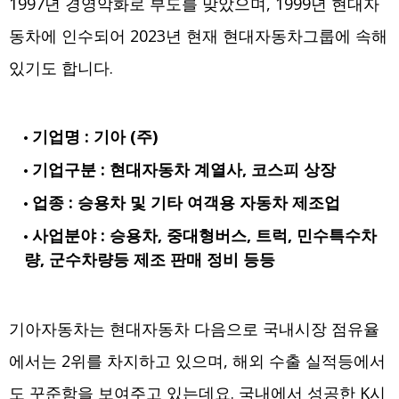
1997년 경영악화로 부도를 맞았으며, 1999년 현대자
동차에 인수되어 2023년 현재 현대자동차그룹에 속해
있기도 합니다.
기업명 : 기아 (주)
기업구분 : 현대자동차 계열사, 코스피 상장
업종 : 승용차 및 기타 여객용 자동차 제조업
사업분야 : 승용차, 중대형버스, 트럭, 민수특수차
량, 군수차량등 제조 판매 정비 등등
기아자동차는 현대자동차 다음으로 국내시장 점유율
에서는 2위를 차지하고 있으며, 해외 수출 실적등에서
도 꾸준함을 보여주고 있는데요. 국내에서 성공한 K시