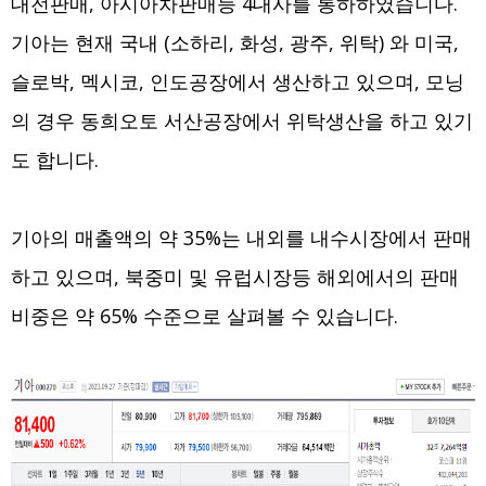
대전판매, 아시아차판매등 4대사를 통하하였습니다.
기아는 현재 국내 (소하리, 화성, 광주, 위탁) 와 미국,
슬로박, 멕시코, 인도공장에서 생산하고 있으며, 모닝
의 경우 동희오토 서산공장에서 위탁생산을 하고 있기
도 합니다.
기아의 매출액의 약 35%는 내외를 내수시장에서 판매
하고 있으며, 북중미 및 유럽시장등 해외에서의 판매
비중은 약 65% 수준으로 살펴볼 수 있습니다.