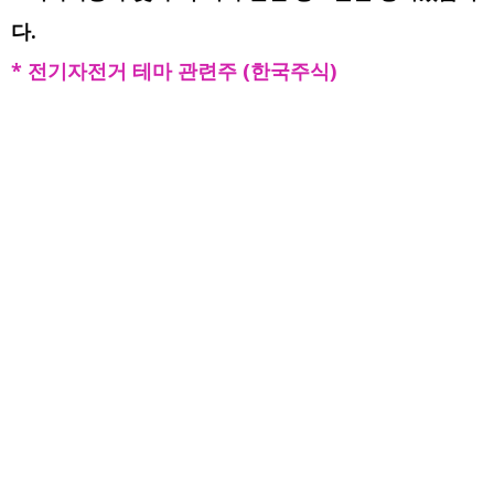
다.
* 전기자전거 테마 관련주 (한국주식)