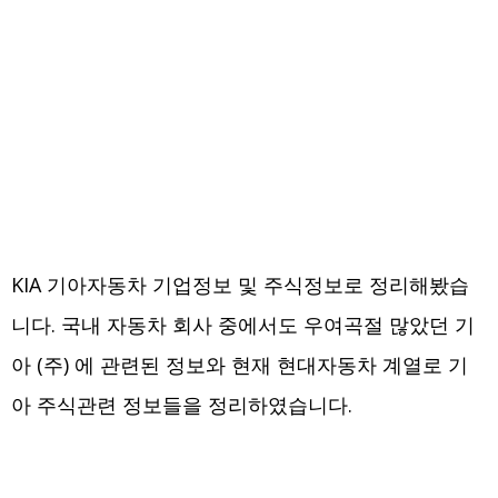
KIA 기아자동차 기업정보 및 주식정보로 정리해봤습
니다. 국내 자동차 회사 중에서도 우여곡절 많았던 기
아 (주) 에 관련된 정보와 현재 현대자동차 계열로 기
아 주식관련 정보들을 정리하였습니다.