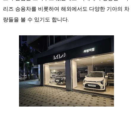
리즈 승용차를 비롯하여 해외에서도 다양한 기아의 차
량들을 볼 수 있기도 합니다.