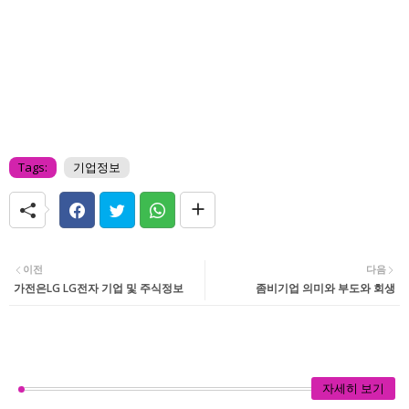
Tags:
기업정보
이전
다음
가전은LG LG전자 기업 및 주식정보
좀비기업 의미와 부도와 회생
자세히 보기