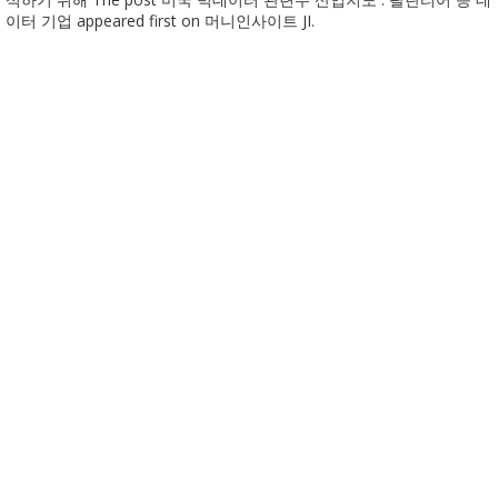
이터 기업 appeared first on 머니인사이트 JI.