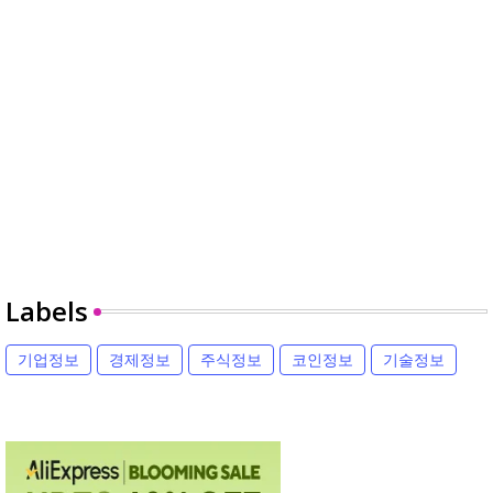
Labels
기업정보
경제정보
주식정보
코인정보
기술정보