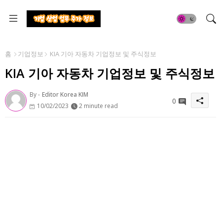
홈
기업정보
KIA 기아 자동차 기업정보 및 주식정보
KIA 기아 자동차 기업정보 및 주식정보
By -
Editor Korea KIM
0
10/02/2023
2 minute read