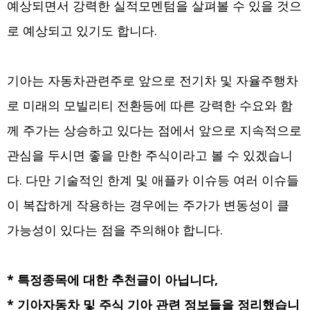
예상되면서 강력한 실적모멘텀을 살펴볼 수 있을 것으
로 예상되고 있기도 합니다.
기아는 자동차관련주로 앞으로 전기차 및 자율주행차
로 미래의 모빌리티 전환등에 따른 강력한 수요와 함
께 주가는 상승하고 있다는 점에서 앞으로 지속적으로
관심을 두시면 좋을 만한 주식이라고 볼 수 있겠습니
다. 다만 기술적인 한계 및 애플카 이슈등 여러 이슈들
이 복잡하게 작용하는 경우에는 주가가 변동성이 클
가능성이 있다는 점을 주의해야 합니다.
* 특정종목에 대한 추천글이 아닙니다,
* 기아자동차 및 주식 기아 관련 정보들을 정리했습니