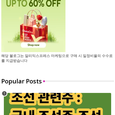
해당 블로그는 알리익스프레스 마케팅으로 구매 시 일정비율의 수수료
를 지급받습니다
Popular Posts