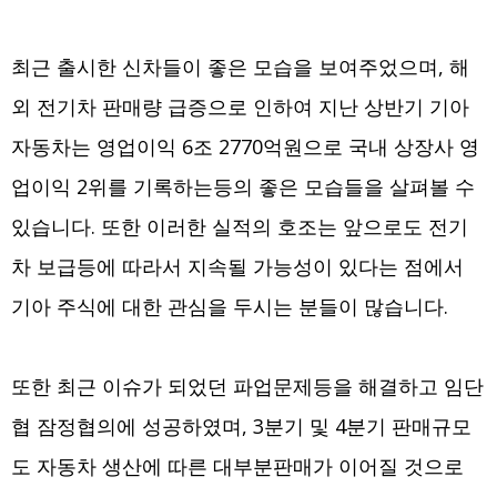
최근 출시한 신차들이 좋은 모습을 보여주었으며, 해
외 전기차 판매량 급증으로 인하여 지난 상반기 기아
자동차는 영업이익 6조 2770억원으로 국내 상장사 영
업이익 2위를 기록하는등의 좋은 모습들을 살펴볼 수
있습니다. 또한 이러한 실적의 호조는 앞으로도 전기
차 보급등에 따라서 지속될 가능성이 있다는 점에서
기아 주식에 대한 관심을 두시는 분들이 많습니다.
또한 최근 이슈가 되었던 파업문제등을 해결하고 임단
협 잠정협의에 성공하였며, 3분기 및 4분기 판매규모
도 자동차 생산에 따른 대부분판매가 이어질 것으로