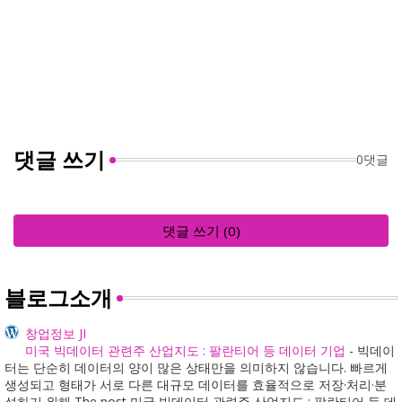
댓글 쓰기
0댓글
댓글 쓰기 (0)
블로그소개
창업정보 JI
미국 빅데이터 관련주 산업지도 : 팔란티어 등 데이터 기업
-
빅데이
터는 단순히 데이터의 양이 많은 상태만을 의미하지 않습니다. 빠르게
생성되고 형태가 서로 다른 대규모 데이터를 효율적으로 저장·처리·분
석하기 위해 The post 미국 빅데이터 관련주 산업지도 : 팔란티어 등 데