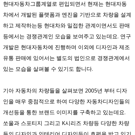
현대자동차그룹계열로 편입되면서 현재는 현대자동
차에서 개발된 플랫폼과 엔진을 기반으로 차량을 설계
하고 제작하는등 현대차와 밀접한 관계이면서도 판매
등에서는 경쟁관계인 모습을 보여주고 있는데요. 연구
개발은 현대자동차에 진행하며 이외에 디자인과 제조
유통 판매에 있어서는 별도의 법인으로 경쟁관계에서
있는 모습을 살펴볼 수 있기도 합니다.
기아 자동차의 차량들을 살펴보면 2005년 부터 디자
인을 매우 중점적으로 하여 다양한 자동차디자인들의
개선등을 통한 브랜드 이미지를 구축하고 있는데요.
쏘울과 스포티지 그리고 K시리즈 차량등 다양한 차량
들의 디자인과 인테리어 디자인등이 호평을 받고 있기