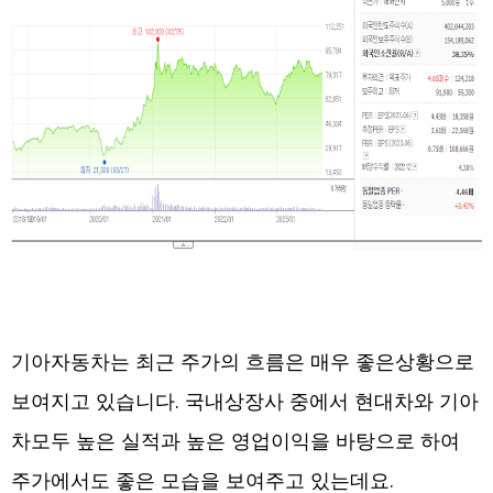
기아자동차는 최근 주가의 흐름은 매우 좋은상황으로
보여지고 있습니다. 국내상장사 중에서 현대차와 기아
차모두 높은 실적과 높은 영업이익을 바탕으로 하여
주가에서도 좋은 모습을 보여주고 있는데요.