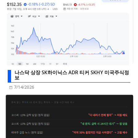
나스닥 상장 SK하이닉스 ADR 티커 SKHY 미국주식정
보
7/14/2026