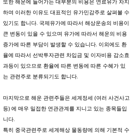
또한 해운에 들어가는 대부분의 비용은 연료유가 차지
하며 이러한 이유도 대표적인 유가민감주로 살펴볼 수
있기도 합니다. 국제유가에 따라서 해상운송의 비용이
큰 변동이 있을 수 있으며 유가에 따라서 해운의 비용
증가에 따른 부담이 발생할 수 있습니다. 이외에도 환
율에 따라서 선박투자관련 차입금 및 이자비용 감소효
과등이 있으므로 환율에 따른 변동에 따른 수혜가 있
는 관련주로 분류되기도 합니다.
마지막으로 해운 관련주들은 세계정세 (여러 사건사고
등) 에 매우 밀접한 연관관계를 지니고 있는 종목들입
니다.
특히 중국관련주로 세계해상 물동량에 의해 기본적 수