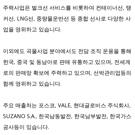
주력사업은 벌크선 서비스를 비롯하여 컨테이너선, 탱
커선, LNG선, 중량물운반선 등 종합 선사로 다양한 사
업을 영위하고 있습니다.
이외에도 곡물사업 분야에서도 전담 조직 운용을 통해
한국, 중국 및 동남아로 판매 유통하고 있으며, 전세계
로의 판매망 확보에 주력하고 있으며, 선박관리업등의
함께 영위하고 있습니다.
주요 매출처는 포스코, VALE, 현대글로비스 주식회사,
SUZANO S.A., 한국남동발전, 한국남부발전, 한국가스
공사등이 있습니다.