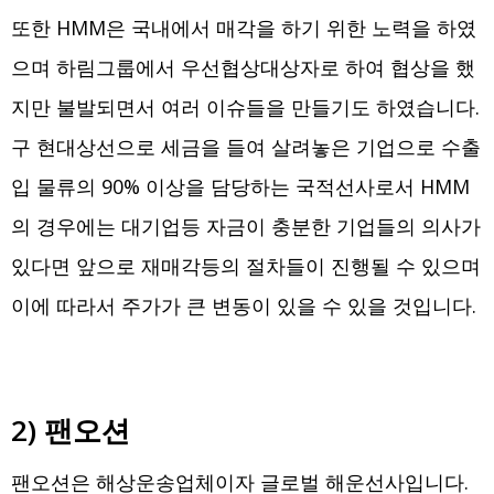
또한 HMM은 국내에서 매각을 하기 위한 노력을 하였
으며 하림그룹에서 우선협상대상자로 하여 협상을 했
지만 불발되면서 여러 이슈들을 만들기도 하였습니다.
구 현대상선으로 세금을 들여 살려놓은 기업으로 수출
입 물류의 90% 이상을 담당하는 국적선사로서 HMM
의 경우에는 대기업등 자금이 충분한 기업들의 의사가
있다면 앞으로 재매각등의 절차들이 진행될 수 있으며
이에 따라서 주가가 큰 변동이 있을 수 있을 것입니다.
2) 팬오션
팬오션은 해상운송업체이자 글로벌 해운선사입니다.