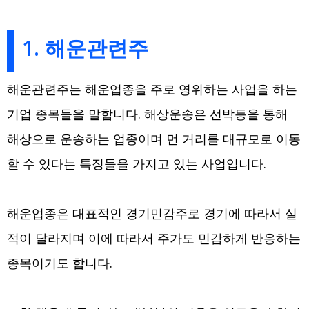
1. 해운관련주
해운관련주는 해운업종을 주로 영위하는 사업을 하는
기업 종목들을 말합니다. 해상운송은 선박등을 통해
해상으로 운송하는 업종이며 먼 거리를 대규모로 이동
할 수 있다는 특징들을 가지고 있는 사업입니다.
해운업종은 대표적인 경기민감주로 경기에 따라서 실
적이 달라지며 이에 따라서 주가도 민감하게 반응하는
종목이기도 합니다.