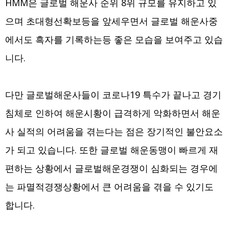
HMM은 글로벌 해운사 순위 8위 규모를 유지하고 있
으며 초대형선확보등을 앞세우면서 글로벌 해운사중
에서도 흑자를 기록하는등 좋은 모습을 보여주고 있습
니다.
다만 글로벌해운사들이 코로나19 특수가 끝나고 경기
침체로 인하여 해운시황이 급격하게 악화하면서 해운
사 실적의 어려움을 겪는다는 점은 장기적인 불안요소
가 되고 있습니다. 또한 글로벌 해운동맹이 빠르게 재
편하는 상황에서 글로벌해운경쟁이 심화되는 경우에
는 파멸적경쟁상황에서 큰 어려움을 겪을 수 있기도
합니다.