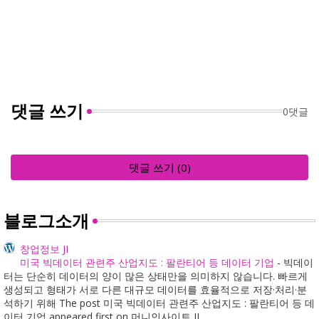
댓글 쓰기
0댓글
댓글 쓰기 (0)
블로그소개
창업정보 JI
미국 빅데이터 관련주 산업지도 : 팔란티어 등 데이터 기업
-
빅데이
터는 단순히 데이터의 양이 많은 상태만을 의미하지 않습니다. 빠르게
생성되고 형태가 서로 다른 대규모 데이터를 효율적으로 저장·처리·분
석하기 위해 The post 미국 빅데이터 관련주 산업지도 : 팔란티어 등 데
이터 기업 appeared first on 머니인사이트 JI.