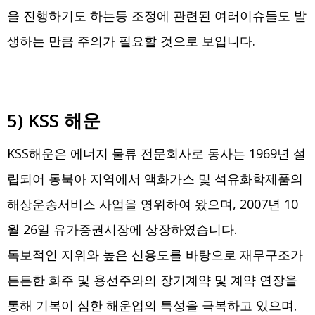
을 진행하기도 하는등 조정에 관련된 여러이슈들도 발
생하는 만큼 주의가 필요할 것으로 보입니다.
5) KSS 해운
KSS해운은 에너지 물류 전문회사로 동사는 1969년 설
립되어 동북아 지역에서 액화가스 및 석유화학제품의
해상운송서비스 사업을 영위하여 왔으며, 2007년 10
월 26일 유가증권시장에 상장하였습니다.
독보적인 지위와 높은 신용도를 바탕으로 재무구조가
튼튼한 화주 및 용선주와의 장기계약 및 계약 연장을
통해 기복이 심한 해운업의 특성을 극복하고 있으며,