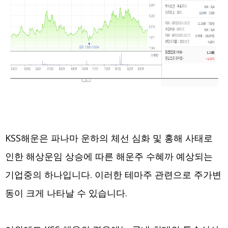
KSS해운은 파나마 운하의 체선 심화 및 홍해 사태로
인한 해상운임 상승에 따른 해운주 수혜까 예상되는
기업중의 하나입니다. 이러한 테마주 관련으로 주가변
동이 크게 나타날 수 있습니다.