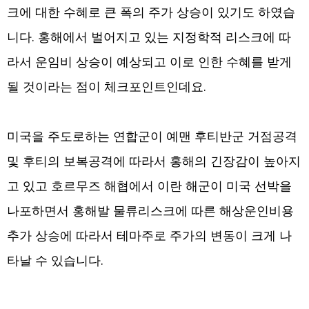
크에 대한 수혜로 큰 폭의 주가 상승이 있기도 하였습
니다. 홍해에서 벌어지고 있는 지정학적 리스크에 따
라서 운임비 상승이 예상되고 이로 인한 수혜를 받게
될 것이라는 점이 체크포인트인데요.
미국을 주도로하는 연합군이 예맨 후티반군 거점공격
및 후티의 보복공격에 따라서 홍해의 긴장감이 높아지
고 있고 호르무즈 해협에서 이란 해군이 미국 선박을
나포하면서 홍해발 물류리스크에 따른 해상운인비용
추가 상승에 따라서 테마주로 주가의 변동이 크게 나
타날 수 있습니다.