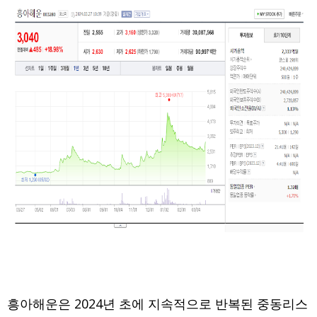
흥아해운은 2024년 초에 지속적으로 반복된 중동리스