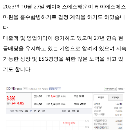
2023년 10월 27일 케이에스에스해운이 케이에스에스
마린을 흡수합병하기로 결정 계약을 하기도 하였습니
다.
매출액 및 영업이익이 증가하고 있으며 27년 연속 현
금배당을 유지하고 있는 기업으로 알려져 있으며 지속
가능한 성장 및 ESG경영을 위한 많은 노력을 하고 있
기도 합니다.