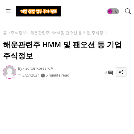
홈
주식정보
해운관련주 HMM 및 팬오션 등 기업 주식정보
해운관련주 HMM 및 팬오션 등 기업
주식정보
By -
Editor Korea KIM
0
3/27/2024
5 minute read