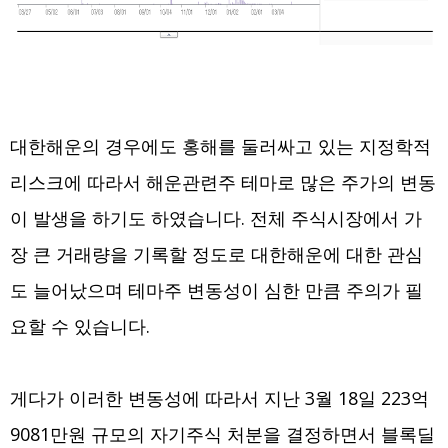
대한해운의 경우에도 홍해를 둘러싸고 있는 지정학적
리스크에 따라서 해운관련주 테마로 많은 주가의 변동
이 발생을 하기도 하였습니다. 전체 주식시장에서 가
장 큰 거래량을 기록할 정도로 대한해운에 대한 관심
도 늘어났으며 테마주 변동성이 심한 만큼 주의가 필
요할 수 있습니다.
게다가 이러한 변동성에 따라서 지난 3월 18일 223억
9081만원 규모의 자기주식 처분을 결정하면서 블록딜