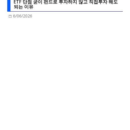
ETF 단점 굳이 펀드로 투자하지 않고 직접투자 해도
되는 이유
6/06/2026