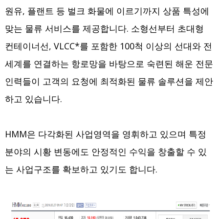
원유, 플랜트 등 벌크 화물에 이르기까지 상품 특성에
맞는 물류 서비스를 제공합니다. 소형선부터 초대형
컨테이너선, VLCC*를 포함한 100척 이상의 선대와 전
세계를 연결하는 항로망을 바탕으로 숙련된 해운 전문
인력들이 고객의 요청에 최적화된 물류 솔루션을 제안
하고 있습니다.
HMM은 다각화된 사업영역을 영휘하고 있으며 특정
분야의 시황 변동에도 안정적인 수익을 창출할 수 있
는 사업구조를 확보하고 있기도 합니다.