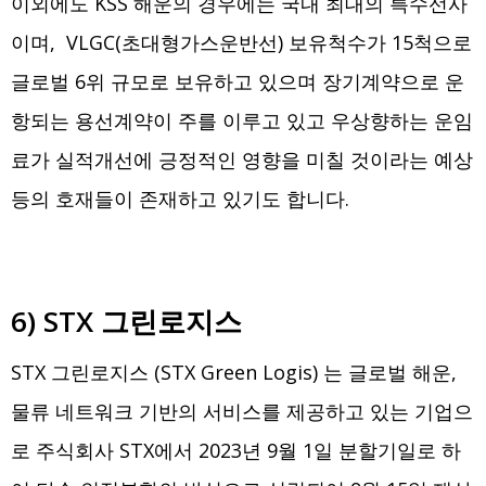
이외에도 KSS 해운의 경우에는 국내 최대의 특수선사
이며, VLGC(초대형가스운반선) 보유척수가 15척으로
글로벌 6위 규모로 보유하고 있으며 장기계약으로 운
항되는 용선계약이 주를 이루고 있고 우상향하는 운임
료가 실적개선에 긍정적인 영향을 미칠 것이라는 예상
등의 호재들이 존재하고 있기도 합니다.
6) STX 그린로지스
STX 그린로지스 (STX Green Logis) 는 글로벌 해운,
물류 네트워크 기반의 서비스를 제공하고 있는 기업으
로 주식회사 STX에서 2023년 9월 1일 분할기일로 하