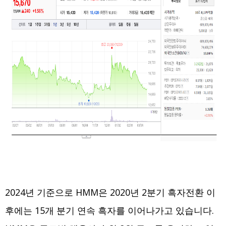
2024년 기준으로 HMM은 2020년 2분기 흑자전환 이
후에는 15개 분기 연속 흑자를 이어나가고 있습니다.