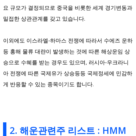
요 규모가 결정되므로 중국을 비롯한 세계 경기변동과
밀접한 상관관계를 갖고 있습니다.
이외에도 이스라엘-하마스 전쟁에 따라서 수에즈 운하
등 홍해 물류 대랸이 발생하는 것에 따른 해상운임 상
승으로 수혜를 받는 경우도 있으며, 러시아-우크라니
아 전쟁에 따른 국제유가 상승등등 국제정세에 민감하
게 반응할 수 있는 종목이기도 합니다.
2. 해운관련주 리스트 : HMM