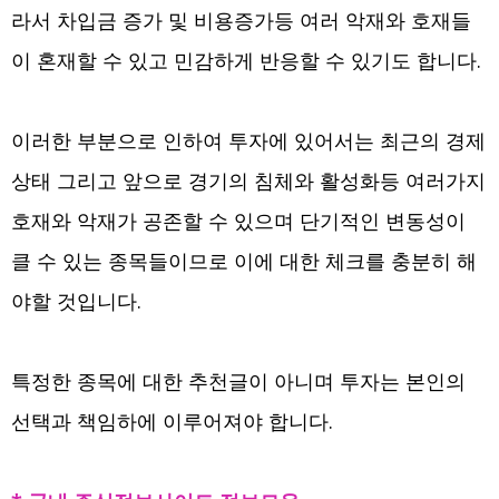
라서 차입금 증가 및 비용증가등 여러 악재와 호재들
이 혼재할 수 있고 민감하게 반응할 수 있기도 합니다.
이러한 부분으로 인하여 투자에 있어서는 최근의 경제
상태 그리고 앞으로 경기의 침체와 활성화등 여러가지
호재와 악재가 공존할 수 있으며 단기적인 변동성이
클 수 있는 종목들이므로 이에 대한 체크를 충분히 해
야할 것입니다.
특정한 종목에 대한 추천글이 아니며 투자는 본인의
선택과 책임하에 이루어져야 합니다.