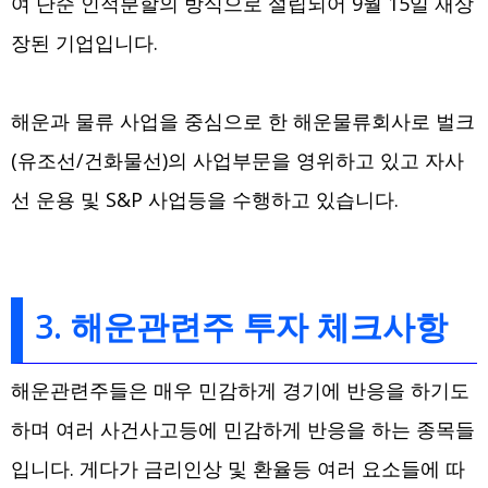
여 단순 인적분할의 방식으로 설립되어 9월 15일 재상
장된 기업입니다.
해운과 물류 사업을 중심으로 한 해운물류회사로 벌크
(유조선/건화물선)의 사업부문을 영위하고 있고 자사
선 운용 및 S&P 사업등을 수행하고 있습니다.
3. 해운관련주 투자 체크사항
해운관련주들은 매우 민감하게 경기에 반응을 하기도
하며 여러 사건사고등에 민감하게 반응을 하는 종목들
입니다. 게다가 금리인상 및 환율등 여러 요소들에 따