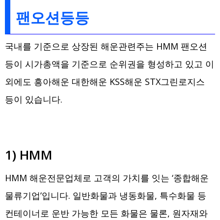
팬오션등등
국내를 기준으로 상장된 해운관련주는 HMM 팬오션
등이 시가총액을 기준으로 순위권을 형성하고 있고 이
외에도 흥아해운 대한해운 KSS해운 STX그린로지스
등이 있습니다.
1) HMM
HMM 해운전문업체로 고객의 가치를 잇는 ‘종합해운
물류기업’입니다. 일반화물과 냉동화물, 특수화물 등
컨테이너로 운반 가능한 모든 화물은 물론, 원자재와