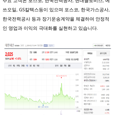
주요 고객은 포스코, 한국전력공사, 현대글로비스, 에
쓰오일, GS칼텍스등이 있으며 포스코, 한국가스공사,
한국전력공사 등과 장기운송계약을 체결하여 안정적
인 영업과 이익의 극대화를 실현하고 있습니다.