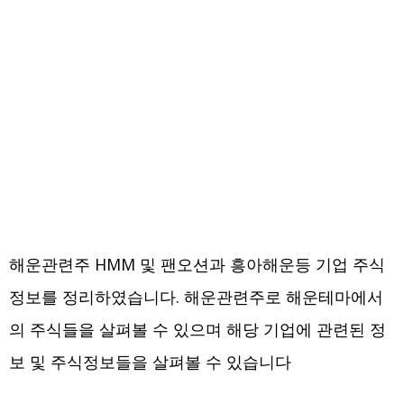
해운관련주 HMM 및 팬오션과 흥아해운등 기업 주식
정보를 정리하였습니다. 해운관련주로 해운테마에서
의 주식들을 살펴볼 수 있으며 해당 기업에 관련된 정
보 및 주식정보들을 살펴볼 수 있습니다