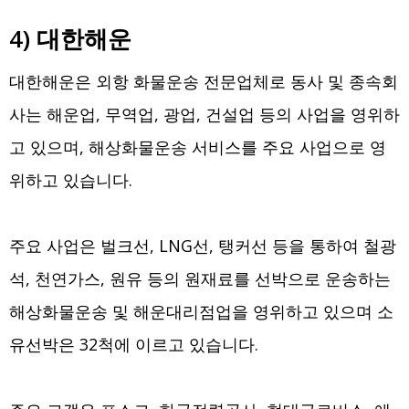
4) 대한해운
대한해운은 외항 화물운송 전문업체로 동사 및 종속회
사는 해운업, 무역업, 광업, 건설업 등의 사업을 영위하
고 있으며, 해상화물운송 서비스를 주요 사업으로 영
위하고 있습니다.
주요 사업은 벌크선, LNG선, 탱커선 등을 통하여 철광
석, 천연가스, 원유 등의 원재료를 선박으로 운송하는
해상화물운송 및 해운대리점업을 영위하고 있으며 소
유선박은 32척에 이르고 있습니다.