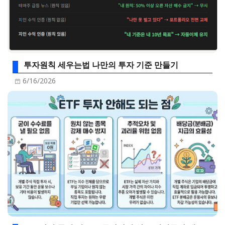
투자원칙 세우는법 나만의 투자 기준 만들기
6/16/2026