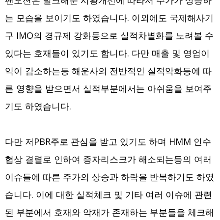
팬오션은 벌크해운 시황개선에 따라서 주가가 상승하
는 모습을 보이기도 하였습니다. 이외에도 국제해사기
구 IMO의 경규제 강화등으로 실적차별화를 노려볼 수
있다는 호재들이 있기도 합니다. 다만 매출 및 영업이
익이 감소하는등 해운사의 전반적인 실적악화등에 따
른 영향을 받으면서 실적부분에서는 아쉬움을 보여주
기도 하였습니다.
다만 저PBR주로 관심을 받고 있기도 하며 HMM 인수
협상 결렬로 인하여 증자리스크가 해소되는등의 여러
이슈들에 따른 주가의 상승과 하락을 반복하기도 하였
습니다. 이에 대한 실적체크 및 기타 여러 이슈에 관련
된 부분에서 호재와 악재가 존재하는 부분들을 체크해