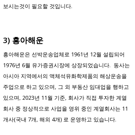
보시는것이 필요할 것입니다.
3) 흥아해운
흥아해운은 선박운송업체로 1961년 12월 설립되어
1976년 6월 유가증권시장에 상장되었습니다. 동사는
아시아 지역에서의 액체석유화학제품의 해상운송을
주업으로 하고 있으며, 그 외 부동산 임대업을 행하고
있으며, 2023년 11월 기준, 회사가 직접 투자한 계열
회사 중 정상적으로 사업을 영위 중인 계열회사는 11
개사(국내 7개, 해외 4개) 로 운영하고 있습니다.