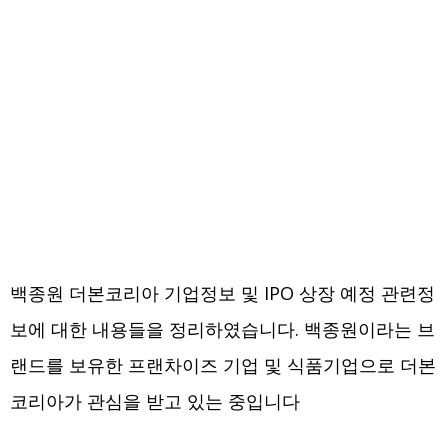
백종원 더본코리아 기업정보 및 IPO 상장 예정 관련정
보에 대한 내용들을 정리하였습니다. 백종원이라는 브
랜드를 보유한 프랜차이즈 기업 및 식품기업으로 더본
코리아가 관심을 받고 있는 중입니다