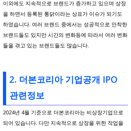
이외에도 지속적으로 브랜드가 증가하고 있으며 상장
을 하면서 등록된 통닭이라는 상표가 이슈가 되기도
하였습니다. 여러 브랜드 중에서는 성공적으로 안착한
브랜드들도 있지만 시간의 변화등에 따라서 여러 변화
들을 겪고 있는 브랜드들도 많습니다.
2. 더본코리아 기업공개 IPO
관련정보
2024년 4월 기준으로 더본코리아는 비상장기업으로
되어 있습니다. 다만 지속적으로 상장을 위한 작업을