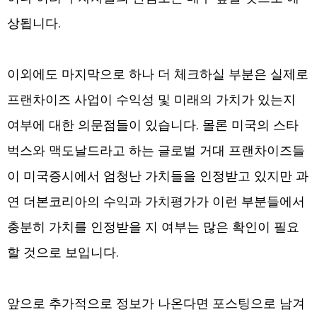
상됩니다.
이외에도 마지막으로 하나 더 체크하실 부분은 실제로
프랜차이즈 사업이 수익성 및 미래의 가치가 있는지
여부에 대한 의문점들이 있습니다. 몰론 미국의 스타
벅스와 맥도날드라고 하는 글로벌 거대 프랜차이즈들
이 미국증시에서 엄청난 가치들을 인정받고 있지만 과
연 더본코리아의 수익과 가치평가가 이런 부분들에서
충분히 가치를 인정받을 지 여부는 많은 확인이 필요
할 것으로 보입니다.
앞으로 추가적으로 정보가 나온다면 포스팅으로 남겨