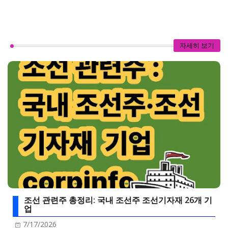
자세히 보기
조선 관련주 총정리: 국내 조선주 조선기자재 26개 기
업
7/17/2026