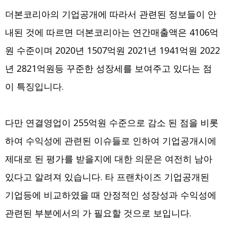
더본코리아의 기업공개에 따라서 관련된 정보들이 안
내된 것에 따르면 더본코리아는 연간매출액은 4106억
원 수준이며 2020년 1507억원 2021년 1941억원 2022
년 2821억원등 꾸준한 성장세를 보여주고 있다는 점
이 특징입니다.
다만 연결영업이 255억원 수준으로 감소 된 점을 비롯
하여 수익성에 관련된 이슈들로 인하여 기업공개시에
제대로 된 평가를 받을지에 대한 의문은 여전히 남아
있다고 알려져 있습니다. 타 프랜차이즈 기업공개된
기업등에 비교하였을 때 안정적인 성장성과 수익성에
관련된 부분에서의 가 필요할 것으로 보입니다.