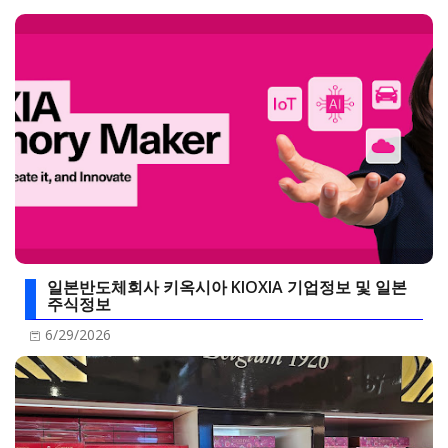
일본반도체회사 키옥시아 KIOXIA 기업정보 및 일본
주식정보
6/29/2026