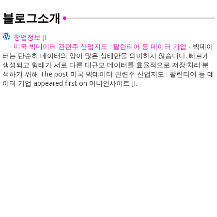
블로그소개
창업정보 JI
미국 빅데이터 관련주 산업지도 : 팔란티어 등 데이터 기업
-
빅데이
터는 단순히 데이터의 양이 많은 상태만을 의미하지 않습니다. 빠르게
생성되고 형태가 서로 다른 대규모 데이터를 효율적으로 저장·처리·분
석하기 위해 The post 미국 빅데이터 관련주 산업지도 : 팔란티어 등 데
이터 기업 appeared first on 머니인사이트 JI.