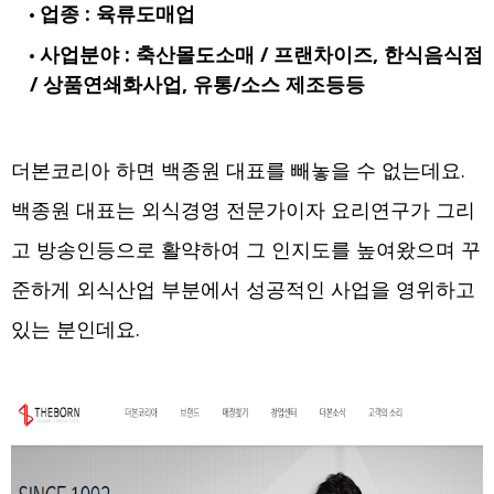
업종 : 육류도매업
사업분야 : 축산몰도소매 / 프랜차이즈, 한식음식점
/ 상품연쇄화사업, 유통/소스 제조등등
더본코리아 하면 백종원 대표를 빼놓을 수 없는데요.
백종원 대표는 외식경영 전문가이자 요리연구가 그리
고 방송인등으로 활약하여 그 인지도를 높여왔으며 꾸
준하게 외식산업 부분에서 성공적인 사업을 영위하고
있는 분인데요.