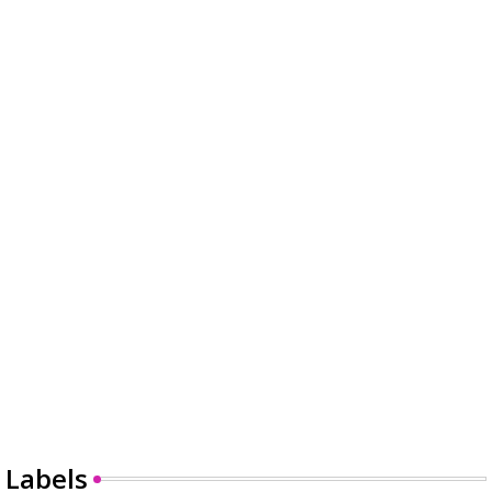
Labels