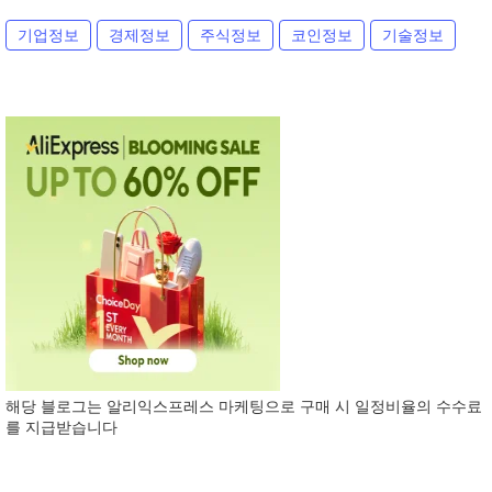
기업정보
경제정보
주식정보
코인정보
기술정보
해당 블로그는 알리익스프레스 마케팅으로 구매 시 일정비율의 수수료
를 지급받습니다