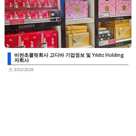
비싼초콜릿회사 고디바 기업정보 및 Yıldız Holding
자회사
3/02/2026