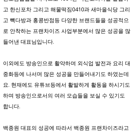
고 한신포차 그리고 해물떡짐0410과 새마을식당 그리
고 뺵다방과 홍콩반점등 다양한 브랜드들을 성공적으
로 안착하는 프랜차이즈 사업부분에서 많은 성공을 많
들어낸 대표님입니다.
이외에도 방송인으로 활약하며 외식업 발전과 요리 대
중화등에 나서며 많은 성공을 만들어내기도 하였는데
요. 현재에도 유튜브등에서 활발하게 활동을 하시기도
하며 방송인으로서의 여러 모습들을 보실 수 있기도
합니다.
백종원 대표의 성공에 따라서 백종원 프랜차이즈라고