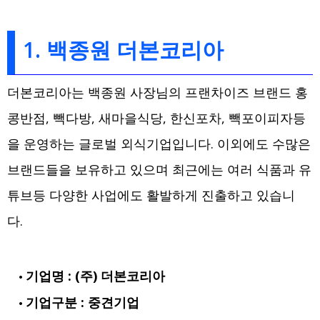
1. 백종원 더본코리아
더본코리아는 백종원 사장님의 프랜차이즈 브랜드 홍
콩반점, 빽다방, 새마을식당, 한신포차, 빽포이피자등
을 운영하는 글로벌 외식기업입니다. 이외에도 수많은
브랜드들을 보유하고 있으며 최근에는 여러 식품과 유
튜브등 다양한 사업에도 활발하게 진출하고 있습니
다.
기업명 : (주) 더본코리아
기업구분 : 중견기업