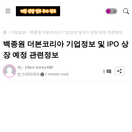
홈
기업정보
백종원 더본코리아 기업정보 및 IPO 상장 예정 관련정보
백종원 더본코리아 기업정보 및 IPO 상
장 예정 관련정보
By -
Editor Korea KIM
0
5/20/2024
2 minute read