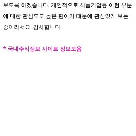
보도록 하겠습니다. 개인적으로 식품기업등 이런 부분
에 대한 관심도도 높은 편이기 떄문에 관심있게 보는
중이라서요. 감사합니다.
* 국내주식정보 사이트 정보모음