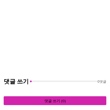
댓글 쓰기
0댓글
댓글 쓰기 (0)