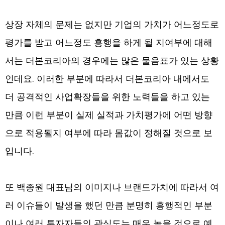
상장 자체의 문제는 없지만 기업의 가치가 어느정도로
평가를 받고 어느정도 흥행을 하게 될 지여부에 대해
서는 더본코리아의 경우에는 많은 물음표가 있는 상황
인데요. 이러한 부분에 따라서 더본코리아 내에서도
더 공격적인 사업확장들을 위한 노력들을 하고 있는
만큼 이런 부분이 실제 실적과 가치평가에 어떤 방향
으로 적용될지 여부에 따라 몸값이 정해질 것으로 보
입니다.
또 백종원 대표님의 이미지나 브랜드가치에 따라서 여
러 이슈들이 발생을 했던 만큼 분명히 흥행적인 부분
이나 여러 투자자들의 관심도는 매우 높을 것으로 예