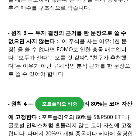
추격 매수를 구조적으로 막습니다.
원칙 3 — 투자 결정의 근거를 한 문장으로 쓸 수
없으면 사지 않는다 :
"이 주식을 사는 이유: [한 문
장]"을 쓸 수 없다면 FOMO로 인한 충동 매수입니
다. "모두가 산다", "오를 것 같다", "친구가 추천했
다"는 이유가 아닌 구체적인 분석 근거를 한 문장으
로 쓸 수 있어야 합니다.
원칙 4 —
의 80%는 코어 자산
포트폴리오 비중
에 고정한다 :
포트폴리오의 80%를 S&P500 ETF나
글로벌 인덱스처럼 흔들리지 않는 코어 자산에 고정
합니다. 나머지 20%만 개별 종목이나 테마에 할당합