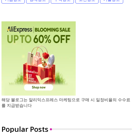
해당 블로그는 알리익스프레스 마케팅으로 구매 시 일정비율의 수수료
를 지급받습니다
Popular Posts