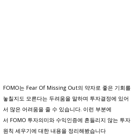
FOMO는 Fear Of Missing Out의 약자로 좋은 기회를
놓칠지도 모른다는 두려움을 말하며 투자결정에 있어
서 많은 어려움을 줄 수 있습니다. 이런 부분에
서 FOMO 투자의미와 수익인증에 흔들리지 않는 투자
원칙 세우기에 대한 내용을 정리해봤습니다