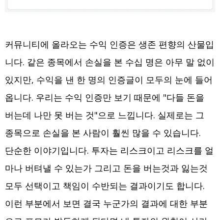
커뮤니티에 올라오는 수익 인증은 생존 편향의 산물입
니다. 같은 종목에서 손실을 본 수십 명은 아무 말 없이
있지만, 수익을 낸 한 명의 인증글이 모두의 눈에 들어
옵니다. 우리는 수익 인증만 보기 때문에 "다들 돈을
버는데 나만 못 버는 것"으로 느낍니다. 실제로는 그
종목으로 손실을 본 사람이 훨씬 많을 수 있습니다.
단순한 이야기입니다. 투자는 리스크이고 리스크를 얼
마나 버텨낼 수 있는가 그리고 돈을 버는것과 잃는것
모두 선택이고 책임이 수반되는 결과이기도 합니다.
이런 부분에서 보면 결국 누군가의 결과에 대한 부분