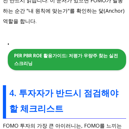
전 반드시 읽습니다. 이 문서가 있으면 FOMO가 발동
하는 순간 "내 원칙에 맞는가"를 확인하는 닻(Anchor)
역할을 합니다.
PER PBR ROE 활용가이드: 저평가 우량주 찾는 실전
스크리닝
4. 투자자가 반드시 점검해야
할 체크리스트
FOMO 투자의 가장 큰 아이러니는, FOMO를 느끼는