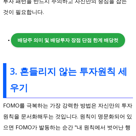
투자 패턴을 반드시 주의하고 자신만의 중심을 잡는
것이 필요합니다.
배당주 의미 및 배당투자 장점 단점 한계 배당컷
3. 흔들리지 않는 투자원칙 세
우기
FOMO를 극복하는 가장 강력한 방법은 자신만의 투자
원칙을 문서화해두는 것입니다. 원칙이 명문화되어 있
으면 FOMO가 발동하는 순간 "내 원칙에서 벗어난 행