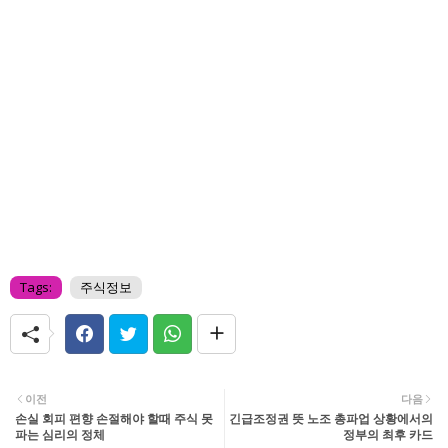
Tags:
주식정보
이전
다음
손실 회피 편향 손절해야 할때 주식 못
긴급조정권 뜻 노조 총파업 상황에서의
파는 심리의 정체
정부의 최후 카드