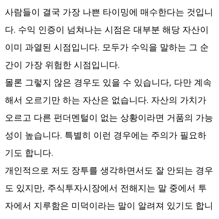
사람들이 결국 가장 나쁜 타이밍에 매수한다는 것입니
다. 수익 인증이 넘쳐나는 시점은 대부분 해당 자산이
이미 과열된 시점입니다. 모두가 수익을 말하는 그 순
간이 가장 위험한 시점입니다.
몰론 그렇지 않은 경우도 있을 수 있습니다, 다만 계속
해서 오르기만 하는 자산은 없습니다. 자산의 가치가
오르고 다른 펀더멘털이 없는 상황이라면 거품의 가능
성이 높습니다. 특별히 이런 경우에는 주의가 필요하
기도 합니다.
개인적으로 저도 장투를 생각하면서도 잘 안되는 경우
도 있지만, 주식투자시장에서 전해지는 말 중에서 투
자에서 지루함은 미덕이라는 말이 알려져 있기도 합니