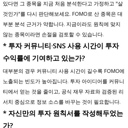
있다면 그 종목을 지금 처음 분석한다고 가정하고 "살
것인가"를 다시 판단해보세요. FOMO로 산 종목은 대
부분 분석 근거가 약합니다. 지금이라도 원칙에 맞지
않는 종목이라면 손절을 검토할 수 있습니다.
* 투자 커뮤니티·SNS 사용 시간이 투자
수익률에 기여하고 있는가?
대부분의 경우 커뮤니티 사용 시간이 길수록 FOMO에
노출되는 빈도가 높아집니다. 투자 아이디어를 커뮤니
티에서 얻는 것을 줄이고, 공식 재무 자료와 검증된 리
서치 중심으로 정보 소스를 바꾸는 것이 필요합니다.
* 자신만의 투자 원칙서를 작성해두었는
가?