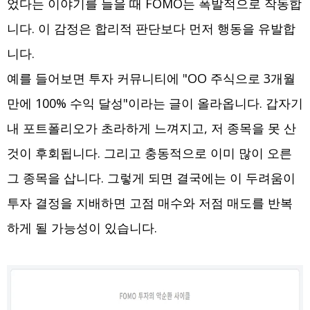
었다는 이야기를 들을 때 FOMO는 폭발적으로 작동합
니다. 이 감정은 합리적 판단보다 먼저 행동을 유발합
니다.
예를 들어보면 투자 커뮤니티에 "OO 주식으로 3개월
만에 100% 수익 달성"이라는 글이 올라옵니다. 갑자기
내 포트폴리오가 초라하게 느껴지고, 저 종목을 못 산
것이 후회됩니다. 그리고 충동적으로 이미 많이 오른
그 종목을 삽니다. 그렇게 되면 결국에는 이 두려움이
투자 결정을 지배하면 고점 매수와 저점 매도를 반복
하게 될 가능성이 있습니다.