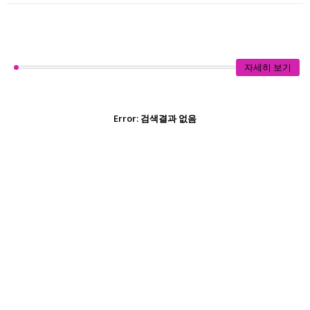
자세히 보기
Error:
검색결과 없음