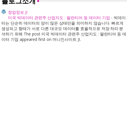
블로그소개
창업정보 JI
미국 빅데이터 관련주 산업지도 : 팔란티어 등 데이터 기업
-
빅데이
터는 단순히 데이터의 양이 많은 상태만을 의미하지 않습니다. 빠르게
생성되고 형태가 서로 다른 대규모 데이터를 효율적으로 저장·처리·분
석하기 위해 The post 미국 빅데이터 관련주 산업지도 : 팔란티어 등 데
이터 기업 appeared first on 머니인사이트 JI.