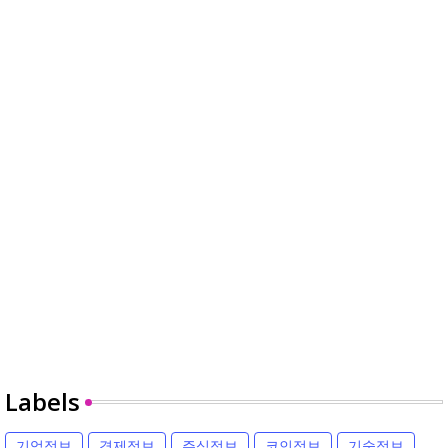
Labels
기업정보
경제정보
주식정보
코인정보
기술정보