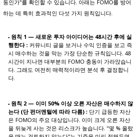
동인가"를 확인할 수 있습니다. 아래는 FOMO를 방어
하는 데 특히 효과적인 다섯 가지 원칙입니다.
원칙 1 — 새로운 투자 아이디어는 48시간 후에 실
행한다 :
커뮤니티 글을 보거나 수익 인증을 보고 즉
시 매수하는 것을 막는 가장 단순한 규칙입니다. 48
시간이 지나면 대부분의 FOMO 충동이 가라앉습니
다. 그래도 여전히 매력적이라면 분석 후 결정합니
다.
원칙 2 — 이미 50% 이상 오른 자산은 매수하지 않
는다 (단 펀더멘털에 따라 다름) :
단기 급등한 자산
은 FOMO의 주요 대상입니다. 이미 크게 오른 자산
을 뒤늦게 사는 것은 리스크가 높습니다. "몇 % 올랐
을 때는 검토하지 않는다"는 기준을 미리 정해두면