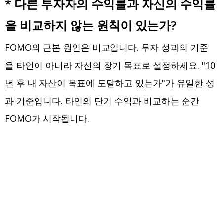
* 다른 투자자의 수익률과 자신의 수익률
을 비교하지 않는 원칙이 있는가?
FOMO의 근본 원인은 비교입니다. 투자 성과의 기준
을 타인이 아니라 자신의 장기 목표로 설정하세요. "10
년 후 내 자산이 목표에 도달하고 있는가"가 유일한 성
과 기준입니다. 타인의 단기 수익과 비교하는 순간
FOMO가 시작됩니다.