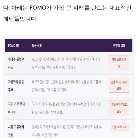
다. 아래는 FOMO가 가장 큰 피해를 만드는 대표적인
패턴들입니다.