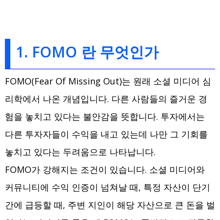
1. FOMO 란 무엇인가
FOMO(Fear Of Missing Out)는 원래 소셜 미디어 심
리학에서 나온 개념입니다. 다른 사람들의 즐거운 경
험을 놓치고 있다는 불안감을 뜻합니다. 투자에서는
다른 투자자들이 수익을 내고 있는데 나만 그 기회를
놓치고 있다는 두려움으로 나타납니다.
FOMO가 강해지는 조건이 있습니다. 소셜 미디어와
커뮤니티에 수익 인증이 넘쳐날 때, 특정 자산이 단기
간에 급등할 때, 주변 지인이 해당 자산으로 큰 돈을 벌