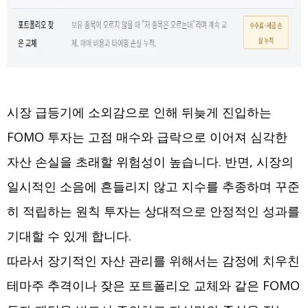
시장 급등기에 소외감으로 인해 뒤늦게 진입하는
FOMO 투자는 고점 매수와 급락으로 이어져 심각한
자산 손실을 초래할 위험성이 높습니다. 반면, 시장의
일시적인 소음에 흔들리지 않고 지수를 추종하며 꾸준
히 적립하는 원칙 투자는 상대적으로 안정적인 성과를
기대할 수 있게 합니다.
따라서 장기적인 자산 관리를 위해서는 감정에 치우친
테마주 추격이나 잦은 포트폴리오 교체와 같은 FOMO