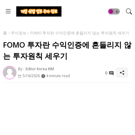
홈
주식정보
FOMO 투자란 수익인증에 흔들리지 않는 투자원칙 세우기
FOMO 투자란 수익인증에 흔들리지 않
는 투자원칙 세우기
By -
Editor Korea KIM
0
5/16/2026
4 minute read