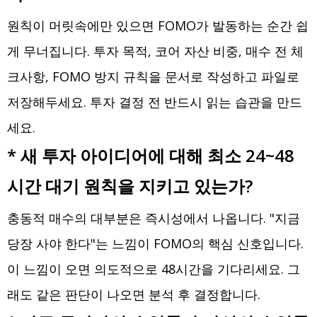
원칙이 머릿속에만 있으면 FOMO가 발동하는 순간 쉽
게 무너집니다. 투자 목적, 코어 자산 비중, 매수 전 체
크사항, FOMO 방지 규칙을 문서로 작성하고 파일로
저장해두세요. 투자 결정 전 반드시 읽는 습관을 만드
세요.
* 새 투자 아이디어에 대해 최소 24~48
시간 대기 원칙을 지키고 있는가?
충동적 매수의 대부분은 즉시성에서 나옵니다. "지금
당장 사야 한다"는 느낌이 FOMO의 핵심 신호입니다.
이 느낌이 오면 의도적으로 48시간을 기다리세요. 그
래도 같은 판단이 나오면 분석 후 결정합니다.