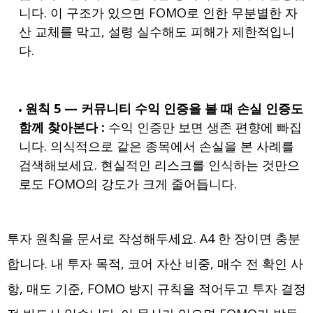
니다. 이 구조가 있으면 FOMO로 인한 무분별한 자
산 교체를 막고, 설령 실수해도 피해가 제한적입니
다.
원칙 5 — 커뮤니티 수익 인증을 볼 때 손실 인증도
함께 찾아본다 :
수익 인증만 보면 생존 편향에 빠집
니다. 의식적으로 같은 종목에서 손실을 본 사례를
검색해보세요. 현실적인 리스크를 인식하는 것만으
로도 FOMO의 강도가 크게 줄어듭니다.
투자 원칙을 문서로 작성해두세요. A4 한 장이면 충분
합니다. 내 투자 목적, 코어 자산 비중, 매수 전 확인 사
항, 매도 기준, FOMO 방지 규칙을 적어두고 투자 결정