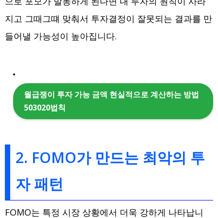
으로 포모가 발동하게 된다면 내 투자의 원칙이 사라
지고 그때그떄 맞춰서 투자결정이 잘못되는 결과를 만
들어낼 가능성이 높아집니다.
월급쟁이 투자 가능 금액 현실적으로 계산하는 방법
503020법칙
2. FOMO가 만드는 최악의 투
자 패턴
FOMO는 특정 시장 상황에서 더욱 강하게 나타납니