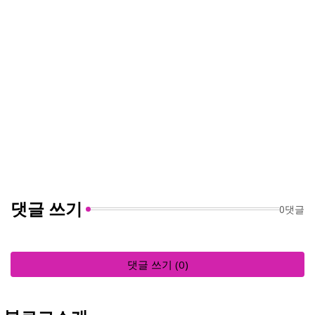
댓글 쓰기
0댓글
댓글 쓰기 (0)